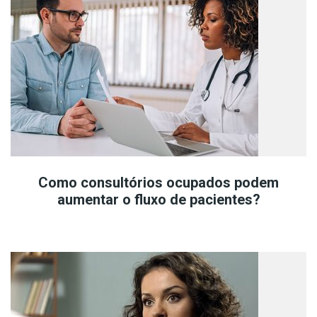
Como consultórios ocupados podem
aumentar o fluxo de pacientes?