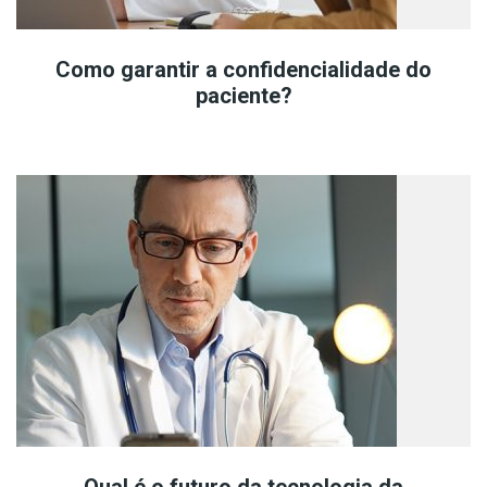
Como garantir a confidencialidade do
paciente?