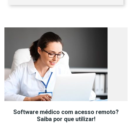
Software médico com acesso remoto?
Saiba por que utilizar!