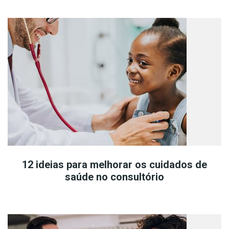
12 ideias para melhorar os cuidados de
saúde no consultório