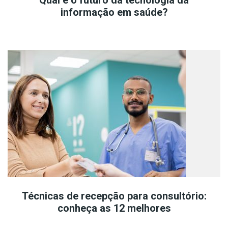
Qual é o futuro da tecnologia da
informação em saúde?
Técnicas de recepção para consultório:
conheça as 12 melhores