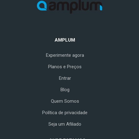
AMPLUM
Experimente agora
Planos e Preços
Entrar
Blog
Quem Somos
Política de privacidade
Seja um Afiliado