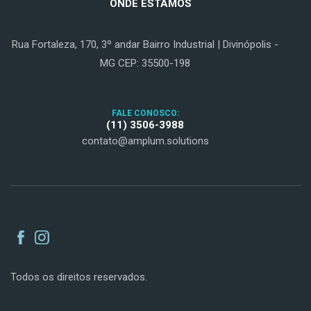
ONDE ESTAMOS
Rua Fortaleza, 170, 3º andar Bairro Industrial | Divinópolis -
MG CEP: 35500-198
FALE CONOSCO:
(11) 3506-3988
contato@amplum.solutions
Todos os direitos reservados.