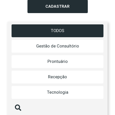
CADASTRAR
TODOS
Gestão de Consultório
Prontuário
Recepção
Tecnologia