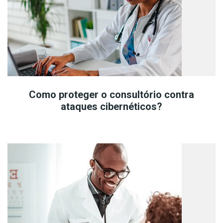
Como proteger o consultório contra
ataques cibernéticos?