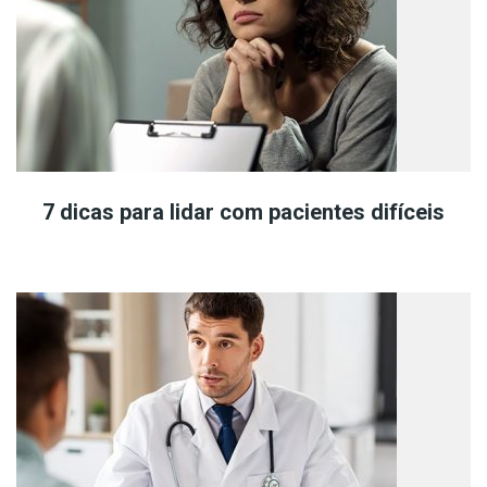
7 dicas para lidar com pacientes difíceis