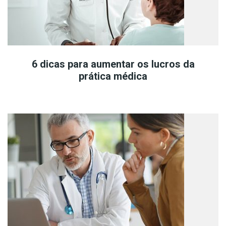
6 dicas para aumentar os lucros da
prática médica