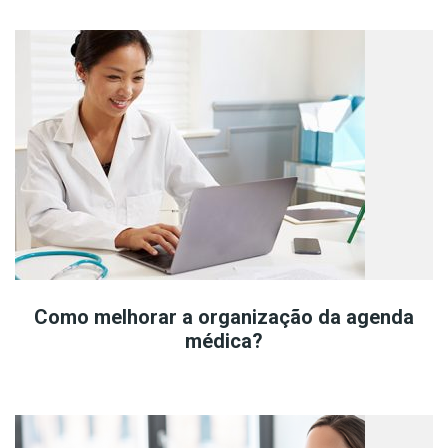
Como melhorar a organização da agenda
médica?