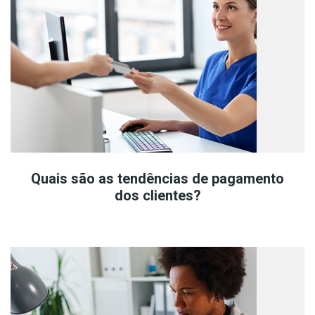
Quais são as tendências de pagamento
dos clientes?