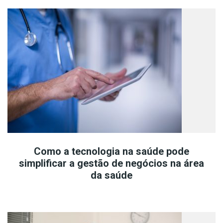
Como a tecnologia na saúde pode
simplificar a gestão de negócios na área
da saúde