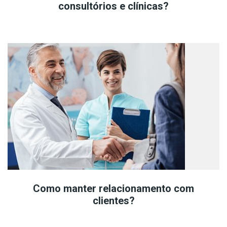
consultórios e clínicas?
Como manter relacionamento com
clientes?