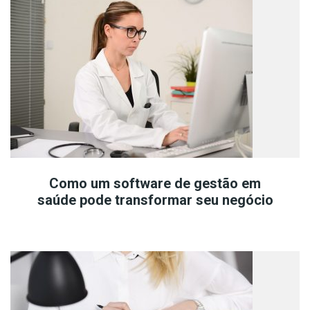
Como um software de gestão em
saúde pode transformar seu negócio