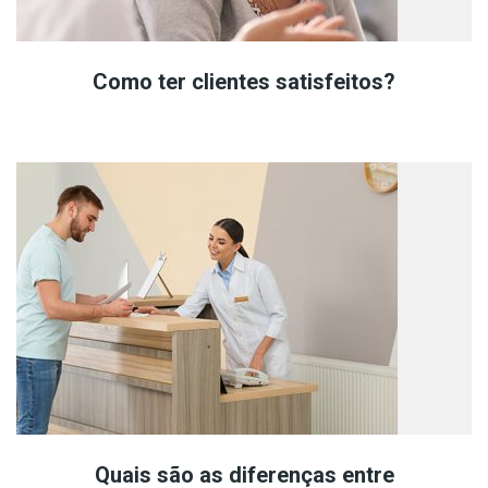
Como ter clientes satisfeitos?
Quais são as diferenças entre