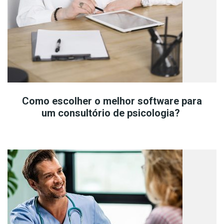
Como escolher o melhor software para
um consultório de psicologia?