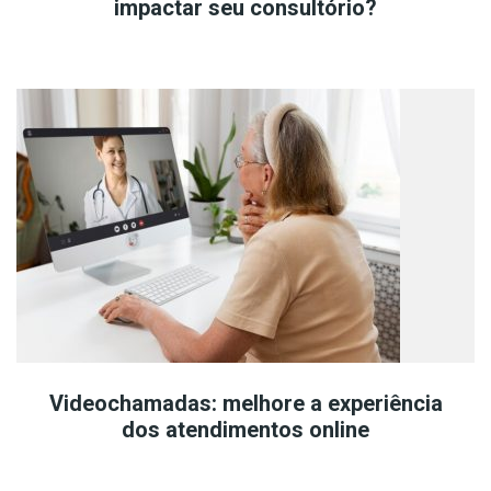
impactar seu consultório?
Videochamadas: melhore a experiência
dos atendimentos online