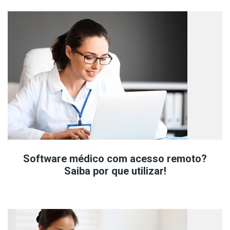
Software médico com acesso remoto?
Saiba por que utilizar!