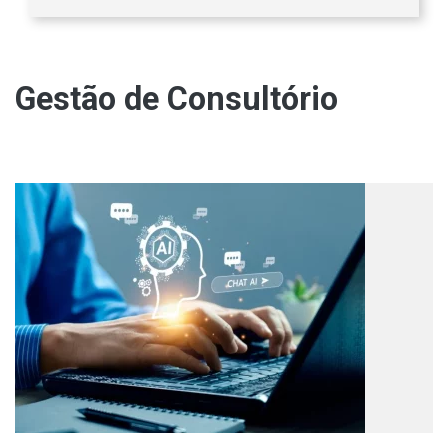
Gestão de Consultório