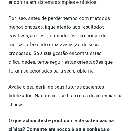
encontra em sistemas simples e rápidos.
Por isso, antes de perder tempo com métodos
menos eficazes, fique atento aos resultados
positivos, e consiga atender às demandas de
mercado fazendo uma avaliação de seus
processos. Se a sua gestão encontra estas
dificuldades, tente seguir estas orientações que
foram selecionadas para seu problema.
Avalie o seu perfil de seus futuros pacientes
fidelizados. Não deixe que haja mais desistências na
clínica!
O que achou deste post sobre desistências na
clínica? Comente em nosso
blog
e conheça o