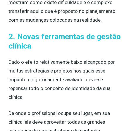
mostram como existe dificuldade e é complexo
transferir aquilo que é proposto no planejamento
com as mudanças colocadas na realidade.
2. Novas ferramentas de gestão
clínica
Dado o efeito relativamente baixo alcançado por
muitas estratégias e projetos nos quais esse
impacto é rigorosamente avaliado, deve-se
repensar todo o conceito de identidade da sua
clínica.
De onde o profissional ocupa seu lugar, em sua
clínica, ele deve aproveitar todas as grandes
vantagens de uma estratégia de captação