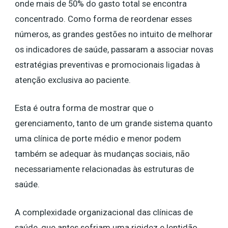
onde mais de 50% do gasto total se encontra
concentrado. Como forma de reordenar esses
números, as grandes gestões no intuito de melhorar
os indicadores de saúde, passaram a associar novas
estratégias preventivas e promocionais ligadas à
atenção exclusiva ao paciente.
Esta é outra forma de mostrar que o
gerenciamento, tanto de um grande sistema quanto
uma clínica de porte médio e menor podem
também se adequar às mudanças sociais, não
necessariamente relacionadas às estruturas de
saúde.
A complexidade organizacional das clínicas de
saúde, que antes sofriam uma rigidez e lentidão