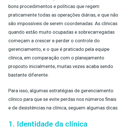
bons procedimentos e políticas que regem
praticamente todas as operações diárias, e que não
são impossíveis de serem coordenadas. As clínicas
quando estão muito ocupadas e sobrecarregadas
começam a crescer e perder o controle do
gerenciamento, e o que é praticado pela equipe
clínica, em comparação com o planejamento
proposto inicialmente, muitas vezes acaba sendo
bastante diferente.
Para isso, algumas estratégias de gerenciamento
clínico para que se evite perdas nos números finais
e de desistências na clínica, seguem algumas dicas.
1. Identidade da clínica