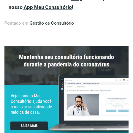
nosso
App Meu Consultório
!
Postado em
Gestão de Consultório