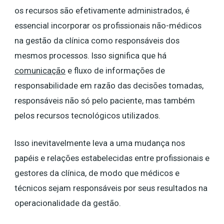
os recursos são efetivamente administrados, é
essencial incorporar os profissionais não-médicos
na gestão da clínica como responsáveis dos
mesmos processos. Isso significa que há
comunicação
e fluxo de informações de
responsabilidade ​em razão das decisões tomadas,
responsáveis ​​não só pelo paciente, mas também
pelos recursos tecnológicos utilizados.
Isso inevitavelmente leva a uma mudança nos
papéis e relações estabelecidas entre profissionais e
gestores da clínica, de modo que médicos e
técnicos sejam responsáveis ​​por seus resultados na
operacionalidade da gestão.