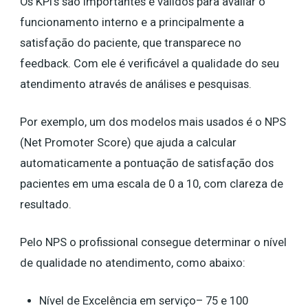
Os KPI’s são importantes e válidos para avaliar o
funcionamento interno e a principalmente a
satisfação do paciente, que transparece no
feedback. Com ele é verificável a qualidade do seu
atendimento através de análises e pesquisas.
Por exemplo, um dos modelos mais usados é o NPS
(Net Promoter Score) que ajuda a calcular
automaticamente a pontuação de satisfação dos
pacientes em uma escala de 0 a 10, com clareza de
resultado.
Pelo NPS o profissional consegue determinar o nível
de qualidade no atendimento, como abaixo:
Nível de Excelência em serviço– 75 e 100