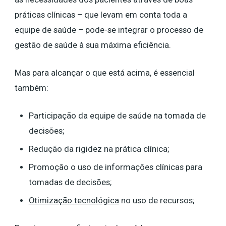
práticas clínicas – que levam em conta toda a
equipe de saúde – pode-se integrar o processo de
gestão de saúde à sua máxima eficiência.
Mas para alcançar o que está acima, é essencial
também:
Participação da equipe de saúde na tomada de
decisões;
Redução da rigidez na prática clínica;
Promoção o uso de informações clínicas para
tomadas de decisões;
Otimização tecnológica
no uso de recursos;