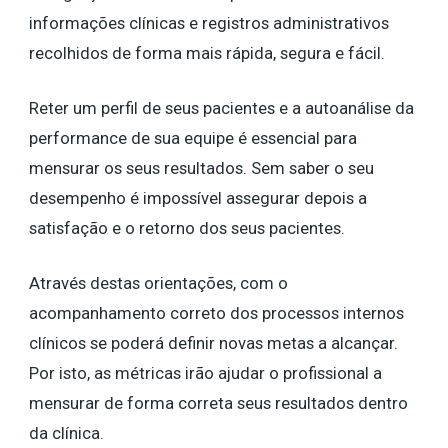
informações clínicas e registros administrativos
recolhidos de forma mais rápida, segura e fácil.
Reter um perfil de seus pacientes e a autoanálise da
performance de sua equipe é essencial para
mensurar os seus resultados. Sem saber o seu
desempenho é impossível assegurar depois a
satisfação e o retorno dos seus pacientes.
Através destas orientações, com o
acompanhamento correto dos processos internos
clínicos se poderá definir novas metas a alcançar.
Por isto, as métricas irão ajudar o profissional a
mensurar de forma correta seus resultados dentro
da clínica.