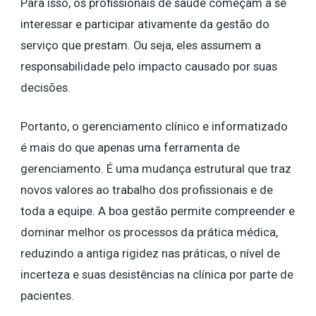
Para isso, os profissionais de saúde começam a se
interessar ​​e participar ativamente da gestão do
serviço que prestam. Ou seja, eles assumem a
responsabilidade pelo impacto causado por suas
decisões.
Portanto, o gerenciamento clínico e informatizado
é mais do que apenas uma ferramenta de
gerenciamento. É uma mudança estrutural que traz
novos valores ao trabalho dos profissionais e de
toda a equipe. A boa gestão permite compreender e
dominar melhor os processos da prática médica,
reduzindo a antiga rigidez nas práticas, o nível de
incerteza e suas desistências na clínica por parte de
pacientes.