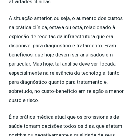
atividades clínicas.
A situação anterior, ou seja, o aumento dos custos
na prática clínica, estava ou está, relacionado à
explosão de receitas da infraestrutura que era
disponível para diagnóstico e tratamento. Eram
benefícios, que hoje devem ser analisados ​​em
particular. Mas hoje, tal análise deve ser focada
especialmente na relevância da tecnologia, tanto
para diagnóstico quanto para tratamento e,
sobretudo, no custo-benefício em relação a menor
custo e risco.
É na prática médica atual que os profissionais de
saúde tomam decisões todos os dias, que afetam
positiva ou negativamente a qualidade de seus