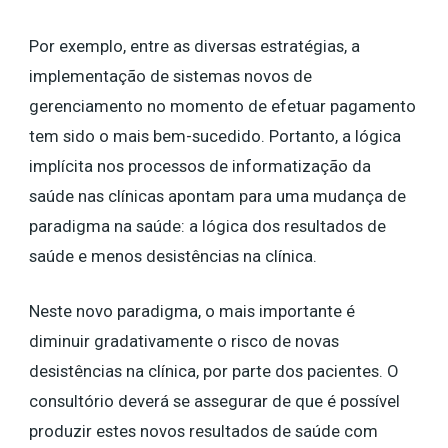
Por exemplo, entre as diversas estratégias, a
implementação de sistemas novos de
gerenciamento no momento de efetuar pagamento
tem sido o mais bem-sucedido. Portanto, a lógica
implícita nos processos de informatização da
saúde nas clínicas apontam para uma mudança de
paradigma na saúde: a lógica dos resultados de
saúde e menos desistências na clínica.
Neste novo paradigma, o mais importante é
diminuir gradativamente o risco de novas
desistências na clínica, por parte dos pacientes. O
consultório deverá se assegurar de que é possível
produzir estes novos resultados de saúde com