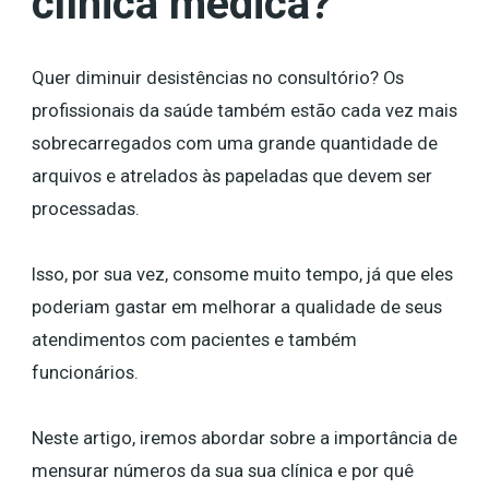
clínica médica?
Quer diminuir desistências no consultório? Os
profissionais da saúde também estão cada vez mais
sobrecarregados com uma grande quantidade de
arquivos e atrelados às papeladas que devem ser
processadas.
Isso, por sua vez, consome muito tempo, já que eles
poderiam gastar em melhorar a qualidade de seus
atendimentos com pacientes e também
funcionários.
Neste artigo, iremos abordar sobre a importância de
mensurar números da sua sua clínica e por quê