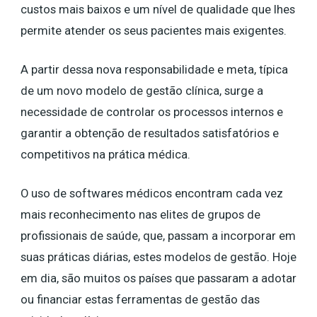
custos mais baixos e um nível de qualidade que lhes
permite atender os seus pacientes mais exigentes.
A partir dessa nova responsabilidade e meta, típica
de um novo modelo de gestão clínica, surge a
necessidade de controlar os processos internos e
garantir a obtenção de resultados satisfatórios e
competitivos na prática médica.
O uso de softwares médicos encontram cada vez
mais reconhecimento nas elites de grupos de
profissionais de saúde, que, passam a incorporar em
suas práticas diárias, estes modelos de gestão. Hoje
em dia, são muitos os países que passaram a adotar
ou financiar estas ferramentas de gestão das