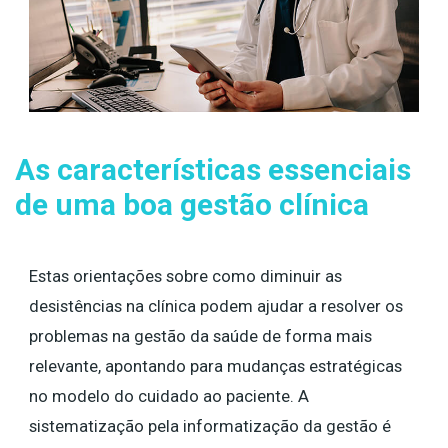
As características essenciais
de uma boa gestão clínica
Estas orientações sobre como diminuir as
desistências na clínica podem ajudar a resolver os
problemas na gestão da saúde de forma mais
relevante, apontando para mudanças estratégicas
no modelo do cuidado ao paciente. A
sistematização pela informatização da gestão é