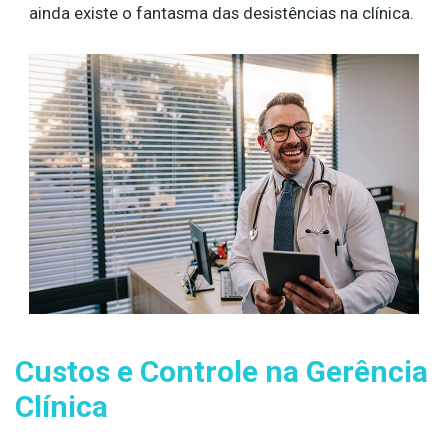
ainda existe o fantasma das desistências na clínica.
Custos e Controle na Gerência
Clínica