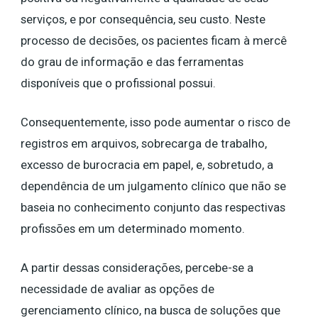
serviços, e por consequência, seu custo. Neste
processo de decisões, os pacientes ficam à mercê
do grau de informação e das ferramentas
disponíveis que o profissional possui.
Consequentemente, isso pode aumentar o risco de
registros em arquivos, sobrecarga de trabalho,
excesso de burocracia em papel, e, sobretudo, a
dependência de um julgamento clínico que não se
baseia no conhecimento conjunto das respectivas
profissões em um determinado momento.
A partir dessas considerações, percebe-se a
necessidade de avaliar as opções de
gerenciamento clínico, na busca de soluções que