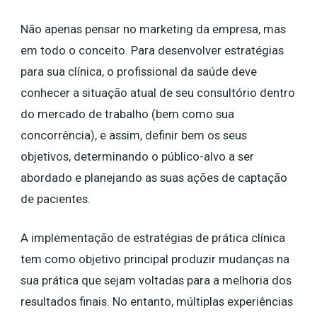
Não apenas pensar no marketing da empresa, mas
em todo o conceito. Para desenvolver estratégias
para sua clínica, o profissional da saúde deve
conhecer a situação atual de seu consultório dentro
do mercado de trabalho (bem como sua
concorrência), e assim, definir bem os seus
objetivos, determinando o público-alvo a ser
abordado e planejando as suas ações de captação
de pacientes.
A implementação de estratégias de prática clínica
tem como objetivo principal produzir mudanças na
sua prática que sejam voltadas para a melhoria dos
resultados finais. No entanto, múltiplas experiências