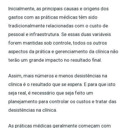
Inicialmente, as principais causas e origens dos
gastos com as práticas médicas têm sido
tradicionalmente relacionadas com o custo de
pessoal e infraestrutura. Se essas duas variáveis
forem mantidas sob controle, todos os outros
aspectos da prática e gerenciamento da clínica não
terão um grande impacto no resultado final.
Assim, mais números e menos desistências na
clínica é o resultado que se espera. E para que isto
seja real, é necessário que seja feito um
planejamento para controlar os custos e tratar das
desistências na clínica.
As práticas médicas geralmente começam com