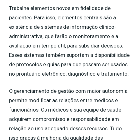
Trabalhe elementos novos em fidelidade de
pacientes. Para isso, elementos centrais são a
existência de sistemas de informação clínico-
administrativa, que farão o monitoramento e a
avaliação em tempo útil, para subsidiar decisões.
Esses sistemas também suportam a disponibilidade
de protocolos e guias para que possam ser usados ​​
no
prontuário eletrônico
, diagnóstico e tratamento.
O gerenciamento de gestão com maior autonomia
permite modificar as relações entre médicos e
funcionários. Os médicos e sua equipe de saúde
adquirem compromisso e responsabilidade em
relação ao uso adequado desses recursos. Tudo
isso graças à melhoria da qualidade das