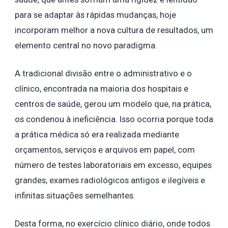
para se adaptar às rápidas mudanças, hoje
incorporam melhor a nova cultura de resultados, um
elemento central no novo paradigma.
A tradicional divisão entre o administrativo e o
clínico, encontrada na maioria dos hospitais e
centros de saúde, gerou um modelo que, na prática,
os condenou à ineficiência. Isso ocorria porque toda
a prática médica só era realizada mediante
orçamentos, serviços e arquivos em papel, com
número de testes laboratoriais em excesso, equipes
grandes, exames radiológicos antigos e ilegíveis e
infinitas situações semelhantes.
Desta forma, no exercício clínico diário, onde todos