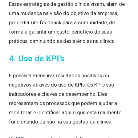
Essas estratégias de gestão clínica visam, além de
uma mudança na visão do objetivo da empresa,
proceder um feedback para a comunidade, de
forma a garantir um custo-benefício de suas
práticas, diminuindo as desistências na clínica.
4. Uso de KPI’s
É possível mensurar resultados positivos ou
negativos através do uso de KPIs. Os KPI’s são
indicadores e chaves de desempenho. Eles
representam os processos que podem ajudar a
monitorar e identificar aquilo que está realmente
funcionando ou não na sua gestão da clínica.