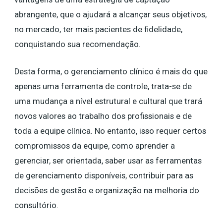
abrangente, que o ajudará a alcançar seus objetivos,
no mercado, ter mais pacientes de fidelidade,
conquistando sua recomendação.
Desta forma, o gerenciamento clínico é mais do que
apenas uma ferramenta de controle, trata-se de
uma mudança a nível estrutural e cultural que trará
novos valores ao trabalho dos profissionais e de
toda a equipe clínica. No entanto, isso requer certos
compromissos da equipe, como aprender a
gerenciar, ser orientada, saber usar as ferramentas
de gerenciamento disponíveis, contribuir para as
decisões de gestão e organização na melhoria do
consultório.