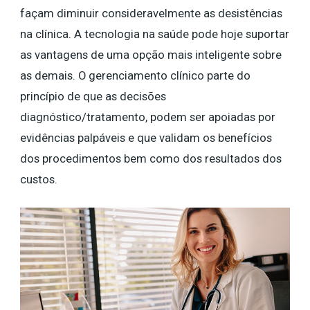
façam diminuir consideravelmente as desistências
na clínica. A tecnologia na saúde pode hoje suportar
as vantagens de uma opção mais inteligente sobre
as demais. O gerenciamento clínico parte do
princípio de que as decisões
diagnóstico/tratamento, podem ser apoiadas por
evidências palpáveis e que validam os benefícios
dos procedimentos bem como dos resultados dos
custos.