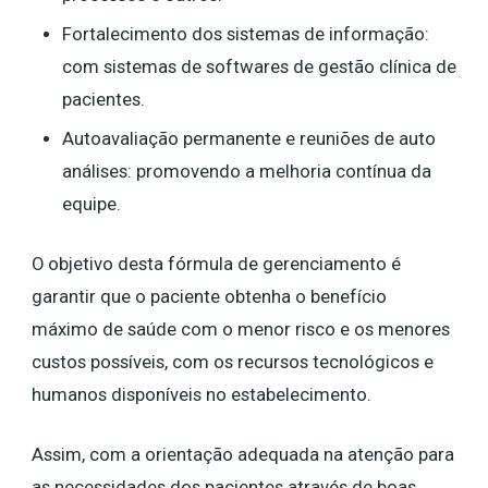
Fortalecimento dos sistemas de informação:
com sistemas de softwares de gestão clínica de
pacientes.
Autoavaliação permanente e reuniões de auto
análises: promovendo a melhoria contínua da
equipe.
O objetivo desta fórmula de gerenciamento é
garantir que o paciente obtenha o benefício
máximo de saúde com o menor risco e os menores
custos possíveis, com os recursos tecnológicos e
humanos disponíveis no estabelecimento.
Assim, com a orientação adequada na atenção para
as necessidades dos pacientes através de boas