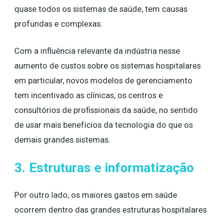
quase todos os sistemas de saúde, tem causas
profundas e complexas.
Com a influência relevante da indústria nesse
aumento de custos sobre os sistemas hospitalares
em particular, novos modelos de gerenciamento
tem incentivado as clínicas, os centros e
consultórios de profissionais da saúde, no sentido
de usar mais benefícios da tecnologia do que os
demais grandes sistemas.
3. Estruturas e informatização
Por outro lado, os maiores gastos em saúde
ocorrem dentro das grandes estruturas hospitalares