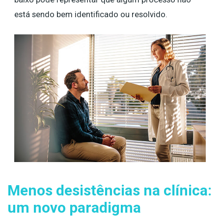
está sendo bem identificado ou resolvido.
Menos desistências na clínica:
um novo paradigma