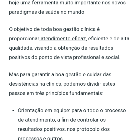
hoje uma ferramenta muito importante nos novos
paradigmas de saúde no mundo.
O objetivo de toda boa gestão clínica é
proporcionar
atendimento eficaz
, eficiente e de alta
qualidade, visando a obtenção de resultados
positivos do ponto de vista profissional e social.
Mas para garantir a boa gestão e cuidar das
desistências na clínica, podemos dividir estes
passos em três princípios fundamentais:
Orientação em equipe: para o todo o processo
de atendimento, a fim de controlar os
resultados positivos, nos protocolo dos
processos e outros.