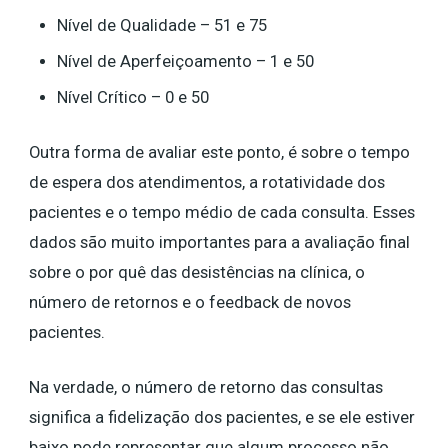
Nível de Qualidade – 51 e 75
Nível de Aperfeiçoamento – 1 e 50
Nível Crítico – 0 e 50
Outra forma de avaliar este ponto, é sobre o tempo
de espera dos atendimentos, a rotatividade dos
pacientes e o tempo médio de cada consulta. Esses
dados são muito importantes para a avaliação final
sobre o por quê das desistências na clínica, o
número de retornos e o feedback de novos
pacientes.
Na verdade, o número de retorno das consultas
significa a fidelização dos pacientes, e se ele estiver
baixo pode representar que algum processo não