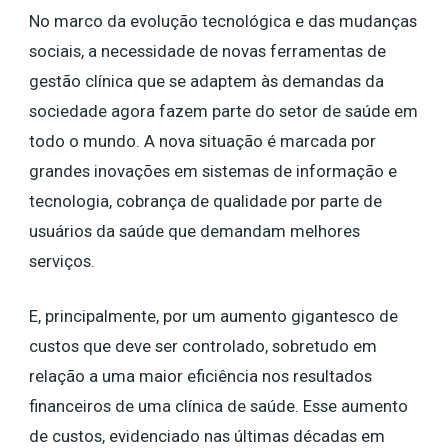
No marco da evolução tecnológica e das mudanças
sociais, a necessidade de novas ferramentas de
gestão clínica que se adaptem às demandas da
sociedade agora fazem parte do setor de saúde em
todo o mundo. A nova situação é marcada por
grandes inovações em sistemas de informação e
tecnologia, cobrança de qualidade por parte de
usuários da saúde que demandam melhores
serviços.
E, principalmente, por um aumento gigantesco de
custos que deve ser controlado, sobretudo em
relação a uma maior eficiência nos resultados
financeiros de uma clínica de saúde. Esse aumento
de custos, evidenciado nas últimas décadas em