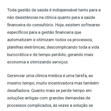
Toda gestão de saúde é indispensável tanto para a
não desistências na clínica quanto para a saúde
financeira do consultório. Hoje, existem softwares
específicos para a gestão financeira que
automatizam e otimizam todos os processos,
planilhas eletrônicas, descomplicando toda a vida
burocrática e de tempo perdido, gerando mais
economia e otimizando serviços.
Gerenciar uma clínica médica é uma tarefa, ao
mesmo tempo, muito incentivadora mas também
desafiadora. Quanto mais se perde tempo em
soluções antigas com grandes demandas de
processos complicados, às vezes a solução se