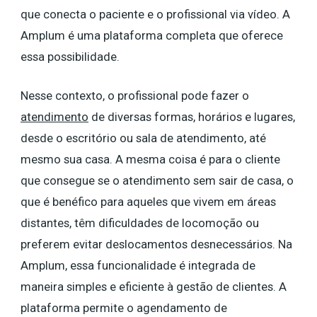
que conecta o paciente e o profissional via vídeo. A
Amplum é uma plataforma completa que oferece
essa possibilidade.
Nesse contexto, o profissional pode fazer o
atendimento
de diversas formas, horários e lugares,
desde o escritório ou sala de atendimento, até
mesmo sua casa. A mesma coisa é para o cliente
que consegue se o atendimento sem sair de casa, o
que é benéfico para aqueles que vivem em áreas
distantes, têm dificuldades de locomoção ou
preferem evitar deslocamentos desnecessários. Na
Amplum, essa funcionalidade é integrada de
maneira simples e eficiente à gestão de clientes. A
plataforma permite o agendamento de