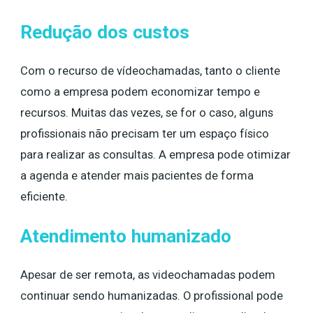
Redução dos custos
Com o recurso de vídeochamadas, tanto o cliente
como a empresa podem economizar tempo e
recursos. Muitas das vezes, se for o caso, alguns
profissionais não precisam ter um espaço físico
para realizar as consultas. A empresa pode otimizar
a agenda e atender mais pacientes de forma
eficiente.
Atendimento humanizado
Apesar de ser remota, as videochamadas podem
continuar sendo humanizadas. O profissional pode