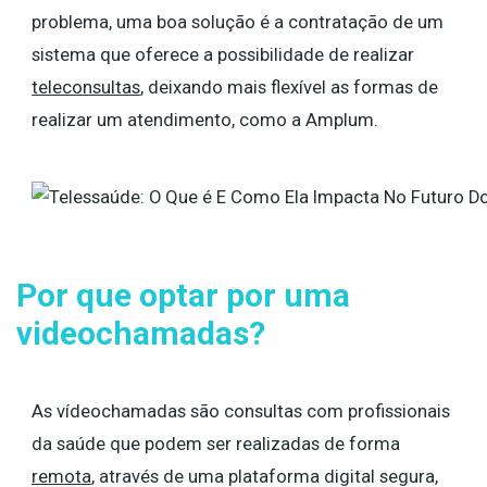
problema, uma boa solução é a contratação de um
sistema que oferece a possibilidade de realizar
teleconsultas
, deixando mais flexível as formas de
realizar um atendimento, como a Amplum.
Por que optar por uma
videochamadas?
As vídeochamadas são consultas com profissionais
da saúde que podem ser realizadas de forma
remota
, através de uma plataforma digital segura,