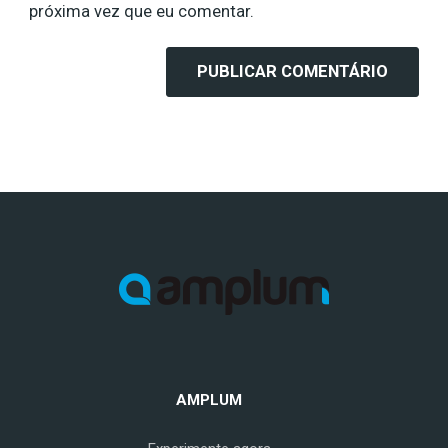
próxima vez que eu comentar.
AMPLUM