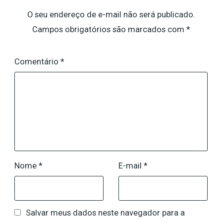
O seu endereço de e-mail não será publicado.
Campos obrigatórios são marcados com
*
Comentário
*
Nome
*
E-mail
*
Salvar meus dados neste navegador para a