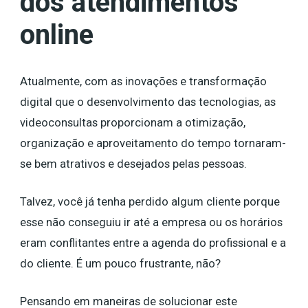
dos atendimentos
online
Atualmente, com as inovações e transformação
digital que o desenvolvimento das tecnologias, as
videoconsultas proporcionam a otimização,
organização e aproveitamento do tempo tornaram-
se bem atrativos e desejados pelas pessoas.
Talvez, você já tenha perdido algum cliente porque
esse não conseguiu ir até a empresa ou os horários
eram conflitantes entre a agenda do profissional e a
do cliente. É um pouco frustrante, não?
Pensando em maneiras de solucionar este