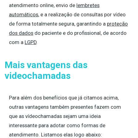
atendimento online, envio de
lembretes
automáticos
, e a realização de consultas por vídeo
de forma totalmente segura, garantindo a
proteção
dos dados
do paciente e do profissional, de acordo
com a
LGPD
.
Mais vantagens das
videochamadas
Para além dos benefícios que já citamos acima,
outras vantagens também presentes fazem com
que as vídeochamadas sejam uma ideia
interessante para adotar como formas de
atendimento. Listamos elas logo abaixo: