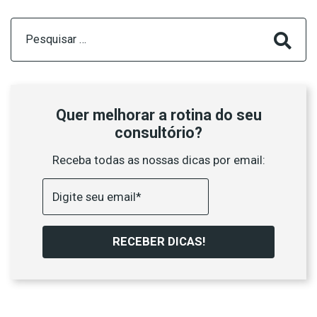
Pesquisar
por:
Quer melhorar a rotina do seu
consultório?
Receba todas as nossas dicas por email:
RECEBER DICAS!