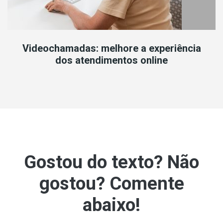
Videochamadas: melhore a experiência
dos atendimentos online
Gostou do texto? Não
gostou? Comente
abaixo!