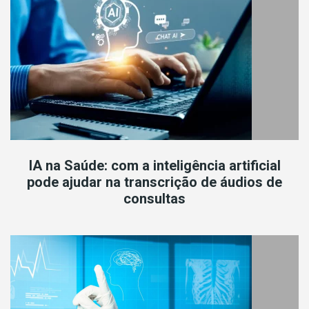
IA na Saúde: com a inteligência artificial
pode ajudar na transcrição de áudios de
consultas