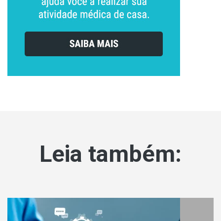
Leia também: