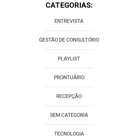
CATEGORIAS:
ENTREVISTA
GESTÃO DE CONSULTÓRIO
PLAYLIST
PRONTUÁRIO
RECEPÇÃO
SEM CATEGORIA
TECNOLOGIA