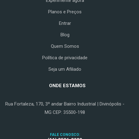
Experimente agora
Planos e Preços
Entrar
Blog
Quem Somos
Política de privacidade
Seja um Afiliado
ONDE ESTAMOS
Rua Fortaleza, 170, 3º andar Bairro Industrial | Divinópolis -
MG CEP: 35500-198
FALE CONOSCO: