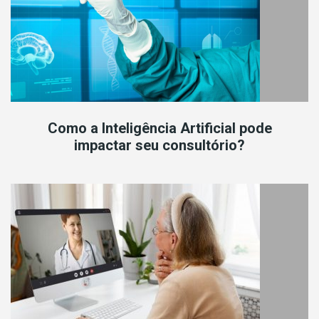
Como a Inteligência Artificial pode
impactar seu consultório?