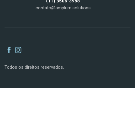
(11) 3506-3988
contato@amplum.solutions
Todos os direitos reservados.