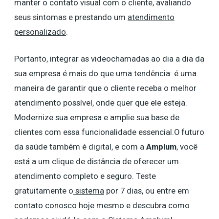
manter o contato visual com o cliente, avaliando
seus sintomas e prestando um
atendimento
personalizado
.
Portanto, integrar as videochamadas ao dia a dia da
sua empresa é mais do que uma tendência: é uma
maneira de garantir que o cliente receba o melhor
atendimento possível, onde quer que ele esteja.
Modernize sua empresa e amplie sua base de
clientes com essa funcionalidade essencial.O futuro
da saúde também é digital, e com a
Amplum
, você
está a um clique de distância de oferecer um
atendimento completo e seguro. Teste
gratuitamente o
sistema
por 7 dias, ou entre em
contato conosco
hoje mesmo e descubra como