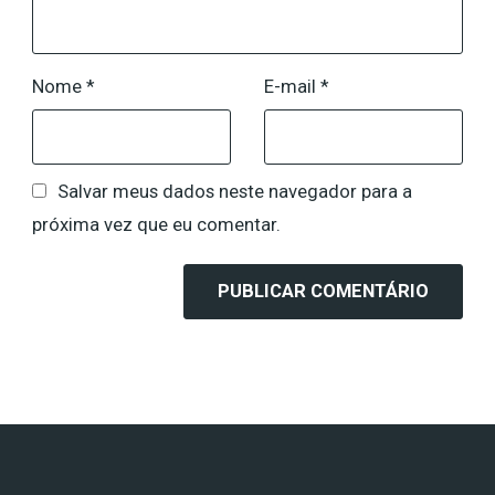
Nome
*
E-mail
*
Salvar meus dados neste navegador para a
próxima vez que eu comentar.