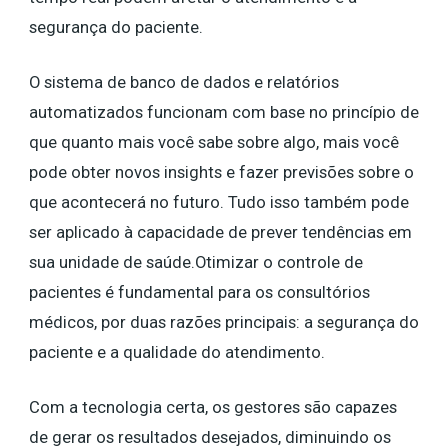
segurança do paciente.
O sistema de banco de dados e relatórios
automatizados funcionam com base no princípio de
que quanto mais você sabe sobre algo, mais você
pode obter novos insights e fazer previsões sobre o
que acontecerá no futuro. Tudo isso também pode
ser aplicado à capacidade de prever tendências em
sua unidade de saúde.Otimizar o controle de
pacientes é fundamental para os consultórios
médicos, por duas razões principais: a segurança do
paciente e a qualidade do atendimento.
Com a tecnologia certa, os gestores são capazes
de gerar os resultados desejados, diminuindo os