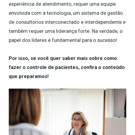
experiência de atendimento, requer uma equipe
envolvida com a tecnologia, um sistema de gestão
de consultórios interconectado e interdependente e
também requer uma liderança forte. Na verdade, o
papel dos líderes é fundamental para o sucesso!
Por isso, se você quer saber mais sobre como
fazer o controle de pacientes, confira o conteúdo
que preparamos!