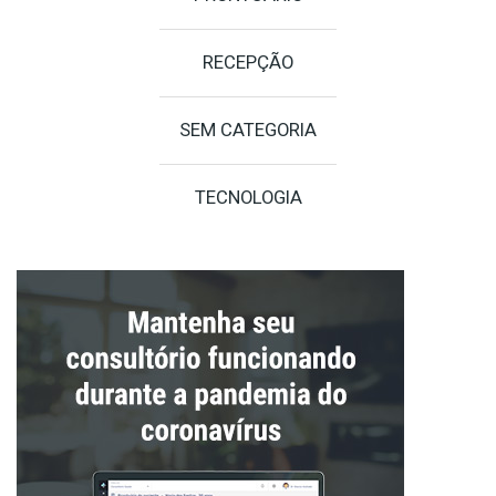
RECEPÇÃO
SEM CATEGORIA
TECNOLOGIA