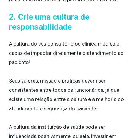
2. Crie uma cultura de
responsabilidade
A cultura do seu consultório ou clínica médica é
capaz de impactar diretamente o atendimento ao
paciente!
Seus valores, missão e práticas devem ser
consistentes entre todos os funcionários, já que
existe uma relação entre a cultura e a melhoria do
atendimento e segurança do paciente.
A cultura da instituição de saúde pode ser
influenciada positivamente, ou seja, investir em