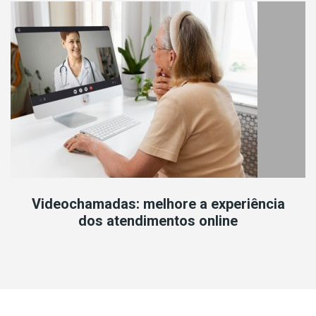
Videochamadas: melhore a experiência
dos atendimentos online