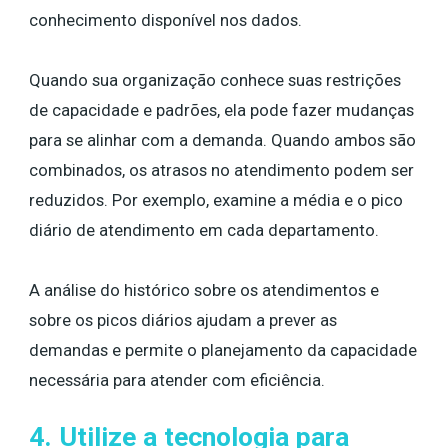
conhecimento disponível nos dados.
Quando sua organização conhece suas restrições
de capacidade e padrões, ela pode fazer mudanças
para se alinhar com a demanda. Quando ambos são
combinados, os atrasos no atendimento podem ser
reduzidos. Por exemplo, examine a média e o pico
diário de atendimento em cada departamento.
A análise do histórico sobre os atendimentos e
sobre os picos diários ajudam a prever as
demandas e permite o planejamento da capacidade
necessária para atender com eficiência.
4. Utilize a tecnologia para