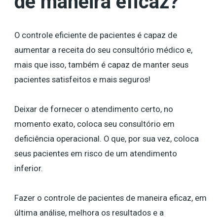
de maneira eficaz?
O controle eficiente de pacientes é capaz de
aumentar a receita do seu consultório médico e,
mais que isso, também é capaz de manter seus
pacientes satisfeitos e mais seguros!
Deixar de fornecer o atendimento certo, no
momento exato, coloca seu consultório em
deficiência operacional. O que, por sua vez, coloca
seus pacientes em risco de um atendimento
inferior.
Fazer o controle de pacientes de maneira eficaz, em
última análise, melhora os resultados e a