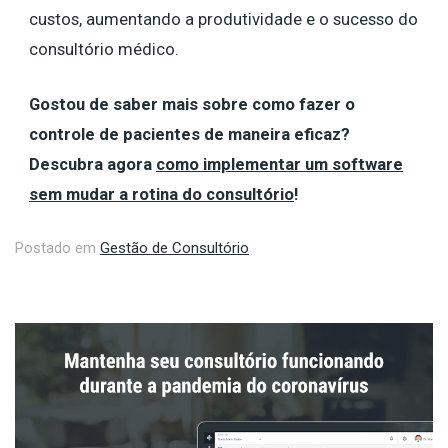
custos, aumentando a produtividade e o sucesso do
consultório médico.
Gostou de saber mais sobre como fazer o
controle de pacientes de maneira eficaz?
Descubra agora
como implementar um software
sem mudar a rotina do consultório
!
Postado em
Gestão de Consultório