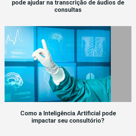
pode ajudar na transcrição de áudios de
consultas
Como a Inteligência Artificial pode
impactar seu consultório?