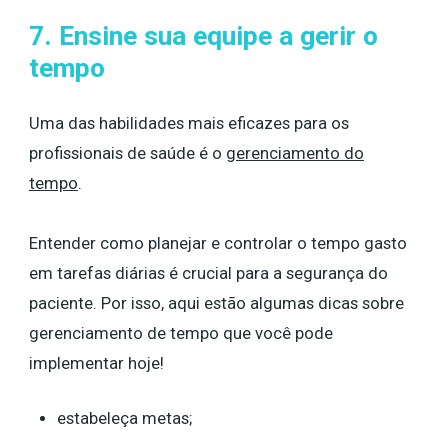
7. Ensine sua equipe a gerir o
tempo
Uma das habilidades mais eficazes para os
profissionais de saúde é o
gerenciamento do
tempo
.
Entender como planejar e controlar o tempo gasto
em tarefas diárias é crucial para a segurança do
paciente. Por isso, aqui estão algumas dicas sobre
gerenciamento de tempo que você pode
implementar hoje!
estabeleça metas;