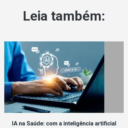
Leia também:
IA na Saúde: com a inteligência artificial