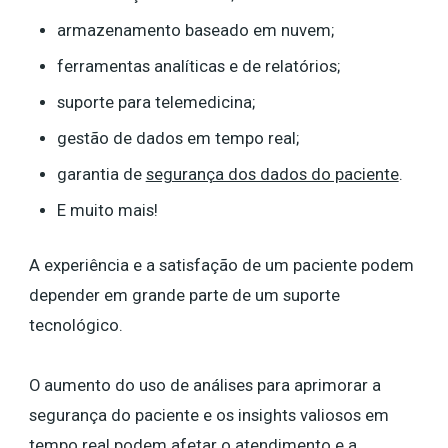
armazenamento baseado em nuvem;
ferramentas analíticas e de relatórios;
suporte para telemedicina;
gestão de dados em tempo real;
garantia de
segurança dos dados do paciente
.
E muito mais!
A experiência e a satisfação de um paciente podem
depender em grande parte de um suporte
tecnológico.
O aumento do uso de análises para aprimorar a
segurança do paciente e os insights valiosos em
tempo real podem afetar o atendimento e a