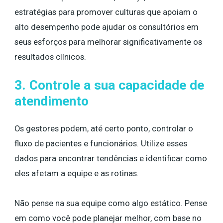
estratégias para promover culturas que apoiam o
alto desempenho pode ajudar os consultórios em
seus esforços para melhorar significativamente os
resultados clínicos.
3. Controle a sua capacidade de
atendimento
Os gestores podem, até certo ponto, controlar o
fluxo de pacientes e funcionários. Utilize esses
dados para encontrar tendências e identificar como
eles afetam a equipe e as rotinas.
Não pense na sua equipe como algo estático. Pense
em como você pode planejar melhor, com base no