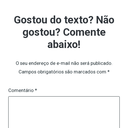
Gostou do texto? Não
gostou? Comente
abaixo!
O seu endereço de e-mail não será publicado.
Campos obrigatórios são marcados com
*
Comentário
*