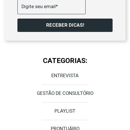
RECEBER DICAS!
CATEGORIAS:
ENTREVISTA
GESTÃO DE CONSULTÓRIO
PLAYLIST
PRONTUÁRIO