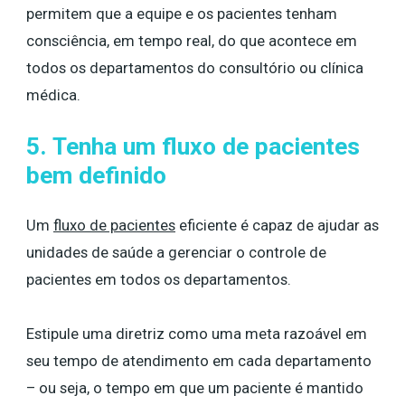
permitem que a equipe e os pacientes tenham
consciência, em tempo real, do que acontece em
todos os departamentos do consultório ou clínica
médica.
5. Tenha um fluxo de pacientes
bem definido
Um
fluxo de pacientes
eficiente é capaz de ajudar as
unidades de saúde a gerenciar o controle de
pacientes em todos os departamentos.
Estipule uma diretriz como uma meta razoável em
seu tempo de atendimento em cada departamento
– ou seja, o tempo em que um paciente é mantido