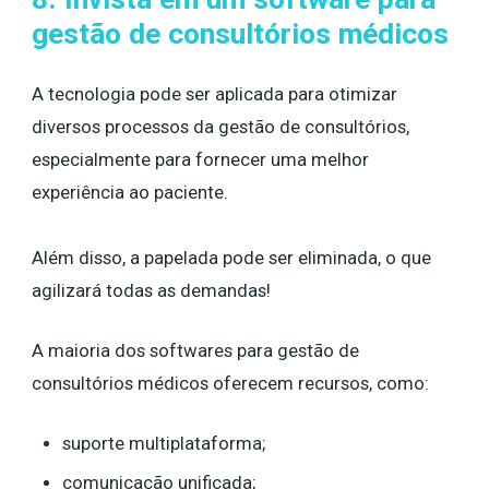
gestão de consultórios médicos
A tecnologia pode ser aplicada para otimizar
diversos processos da gestão de consultórios,
especialmente ​​para fornecer uma melhor
experiência ao paciente.
Além disso, a papelada pode ser eliminada, o que
agilizará todas as demandas!
A maioria dos softwares para gestão de
consultórios médicos oferecem recursos, como:
suporte multiplataforma;
comunicação unificada;