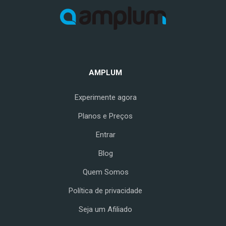
AMPLUM
Experimente agora
Planos e Preços
Entrar
Blog
Quem Somos
Política de privacidade
Seja um Afiliado