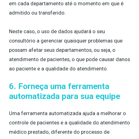
em cada departamento até o momento em que é
admitido ou transferido.
Neste caso, o uso de dados ajudará o seu
consultório a gerenciar quaisquer problemas que
possam afetar seus departamentos, ou seja, o
atendimento de pacientes, o que pode causar danos
ao paciente e a qualidade do atendimento.
6. Forneça uma ferramenta
automatizada para sua equipe
Uma ferramenta automatizada ajuda a melhorar o
controle de pacientes e a qualidade do atendimento
médico prestado, diferente do processo de