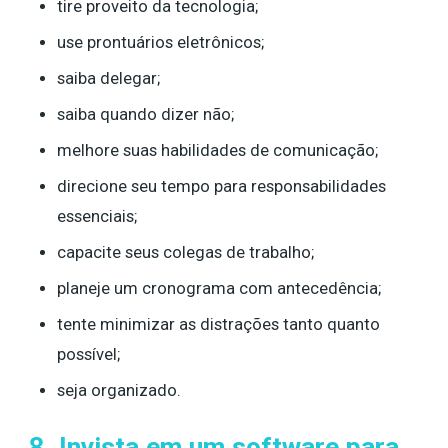
tire proveito da tecnologia;
use prontuários eletrônicos;
saiba delegar;
saiba quando dizer não;
melhore suas habilidades de comunicação;
direcione seu tempo para responsabilidades
essenciais;
capacite seus colegas de trabalho;
planeje um cronograma com antecedência;
tente minimizar as distrações tanto quanto
possível;
seja organizado.
8. Invista em um software para