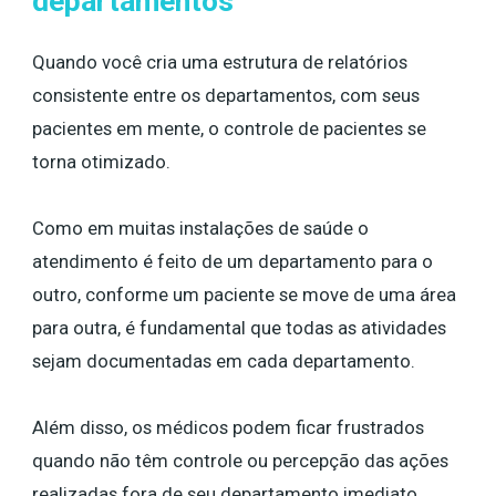
departamentos
Quando você cria uma estrutura de relatórios
consistente entre os departamentos, com seus
pacientes em mente, o controle de pacientes se
torna otimizado.
Como em muitas instalações de saúde o
atendimento é feito de um departamento para o
outro, conforme um paciente se move de uma área
para outra, é fundamental que todas as atividades
sejam documentadas em cada departamento.
Além disso, os médicos podem ficar frustrados
quando não têm controle ou percepção das ações
realizadas fora de seu departamento imediato.