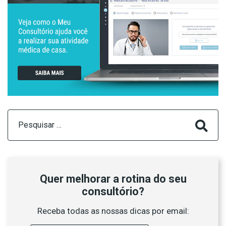
Pesquisar
por:
Quer melhorar a rotina do seu
consultório?
Receba todas as nossas dicas por email: