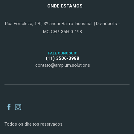
ONDE ESTAMOS
Rua Fortaleza, 170, 3º andar Bairro Industrial | Divinópolis -
MG CEP: 35500-198
FALE CONOSCO:
(11) 3506-3988
contato@amplum.solutions
Todos os direitos reservados.