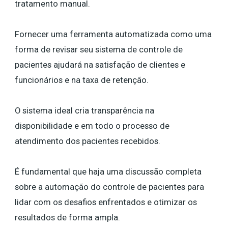
tratamento manual.
Fornecer uma ferramenta automatizada como uma
forma de revisar seu sistema de controle de
pacientes ajudará na satisfação de clientes e
funcionários e na taxa de retenção.
O sistema ideal cria transparência na
disponibilidade e em todo o processo de
atendimento dos pacientes recebidos.
É fundamental que haja uma discussão completa
sobre a automação do controle de pacientes para
lidar com os desafios enfrentados e otimizar os
resultados de forma ampla.