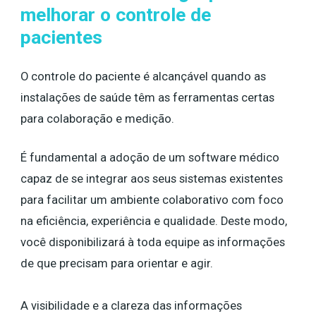
melhorar o controle de
pacientes
O controle do paciente é alcançável quando as
instalações de saúde têm as ferramentas certas
para colaboração e medição.
É fundamental a adoção de um software médico
capaz de se integrar aos seus sistemas existentes
para facilitar um ambiente colaborativo com foco
na eficiência, experiência e qualidade. Deste modo,
você disponibilizará à toda equipe as informações
de que precisam para orientar e agir.
A visibilidade e a clareza das informações