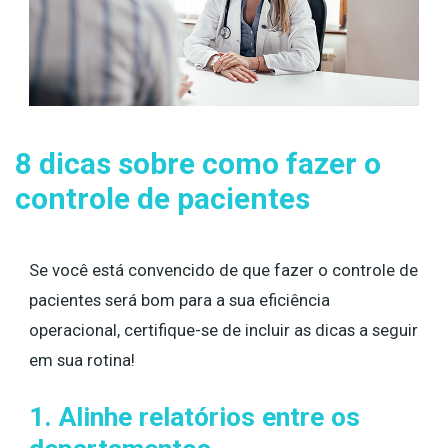
8 dicas sobre como fazer o
controle de pacientes
Se você está convencido de que fazer o controle de
pacientes será bom para a sua eficiência
operacional, certifique-se de incluir as dicas a seguir
em sua rotina!
1. Alinhe relatórios entre os