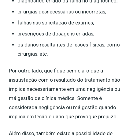
diagnóstico errado ou falha no diagnóstico;
cirurgias desnecessárias ou incorretas;
falhas nas solicitação de exames;
prescrições de dosagens erradas;
ou danos resultantes de lesões físicas, como
cirurgias, etc.
Por outro lado, que fique bem claro que a
insatisfação com o resultado do tratamento não
implica necessariamente em uma negligência ou
má gestão de clínica médica. Somente é
considerada negligência ou má gestão quando
implica em lesão e dano que provoque prejuízo.
Além disso, também existe a possibilidade de