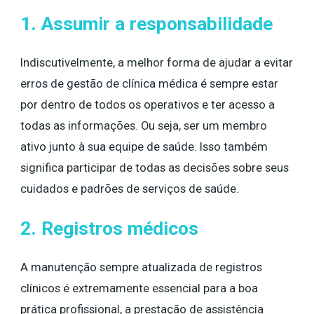
1. Assumir a responsabilidade
Indiscutivelmente, a melhor forma de ajudar a evitar
erros de gestão de clínica médica é sempre estar
por dentro de todos os operativos e ter acesso a
todas as informações. Ou seja, ser um membro
ativo junto à sua equipe de saúde. Isso também
significa participar de todas as decisões sobre seus
cuidados e padrões de serviços de saúde.
2. Registros médicos
A manutenção sempre atualizada de registros
clínicos é extremamente essencial para a boa
prática profissional, a prestação de assistência