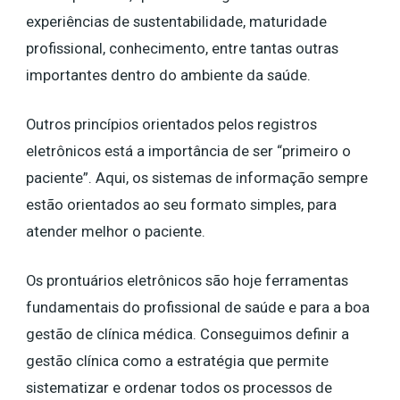
experiências de sustentabilidade, maturidade
profissional, conhecimento, entre tantas outras
importantes dentro do ambiente da saúde.
Outros princípios orientados pelos registros
eletrônicos está a importância de ser “primeiro o
paciente”. Aqui, os sistemas de informação sempre
estão orientados ao seu formato simples, para
atender melhor o paciente.
Os prontuários eletrônicos são hoje ferramentas
fundamentais do profissional de saúde e para a boa
gestão de clínica médica. Conseguimos definir a
gestão clínica como a estratégia que permite
sistematizar e ordenar todos os processos de