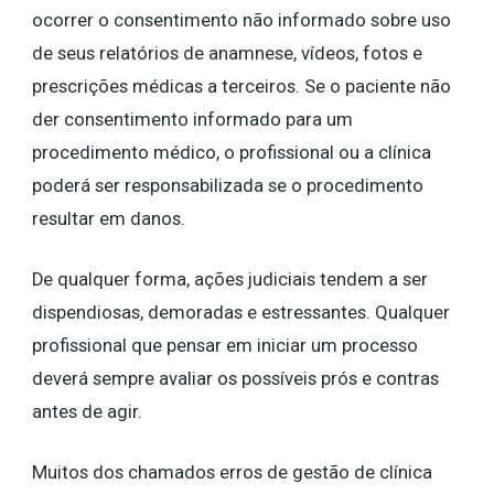
ocorrer o consentimento não informado sobre uso
de seus relatórios de anamnese, vídeos, fotos e
prescrições médicas a terceiros. Se o paciente não
der consentimento informado para um
procedimento médico, o profissional ou a clínica
poderá ser responsabilizada se o procedimento
resultar em danos.
De qualquer forma, ações judiciais tendem a ser
dispendiosas, demoradas e estressantes. Qualquer
profissional que pensar em iniciar um processo
deverá sempre avaliar os possíveis prós e contras
antes de agir.
Muitos dos chamados erros de gestão de clínica