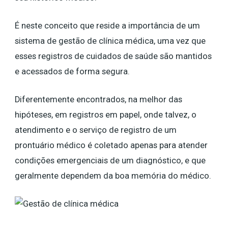
É neste conceito que reside a importância de um
sistema de gestão de clínica médica, uma vez que
esses registros de cuidados de saúde são mantidos
e acessados de forma segura.
Diferentemente encontrados, na melhor das
hipóteses, em registros em papel, onde talvez, o
atendimento e o serviço de registro de um
prontuário médico é coletado apenas para atender
condições emergenciais de um diagnóstico, e que
geralmente dependem da boa memória do médico.