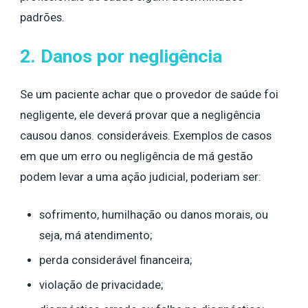
padrões.
2. Danos por negligência
Se um paciente achar que o provedor de saúde foi
negligente, ele deverá provar que a negligência
causou danos. consideráveis. Exemplos de casos
em que um erro ou negligência de má gestão
podem levar a uma ação judicial, poderiam ser:
sofrimento, humilhação ou danos morais, ou
seja, má atendimento;
perda considerável financeira;
violação de privacidade;