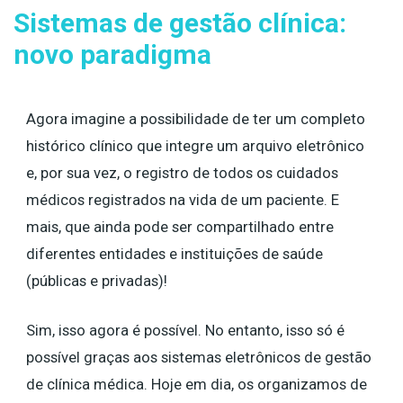
Sistemas de gestão clínica:
novo paradigma
Agora imagine a possibilidade de ter um completo
histórico clínico que integre um arquivo eletrônico
e, por sua vez, o registro de todos os cuidados
médicos registrados na vida de um paciente. E
mais, que ainda pode ser compartilhado entre
diferentes entidades e instituições de saúde
(públicas e privadas)!
Sim, isso agora é possível. No entanto, isso só é
possível graças aos sistemas eletrônicos de gestão
de clínica médica. Hoje em dia, os organizamos de