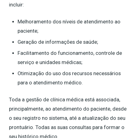
incluir:
Melhoramento dos níveis de atendimento ao
paciente;
Geração de informações de saúde;
Facilitamento do funcionamento, controle de
serviço e unidades médicas;
Otimização do uso dos recursos necessários
para o atendimento médico.
Toda a gestão de clínica médica está associada,
principalmente, ao atendimento do paciente, desde
o seu registro no sistema, até a atualização do seu
prontuário. Todas as suas consultas para formar o
seu histórico médico.