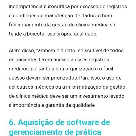
incompetência burocrática por excesso de registros
e condições de manutenção de dados, o bom
funcionamento da gestão de clínica médica só
tende a boicotar sua própria qualidade.
Além disso, também é direito indiscutível de todos
os pacientes terem acesso a esses registros
médicos, portanto a boa organização e o fácil
acesso devem ser priorizados. Para isso, o uso de
aplicativos médicos ou a informatização da gestão
de clínica médica deve ser um investimento levado
à importância e garantia de qualidade.
6. Aquisição de software de
gerenciamento de prática