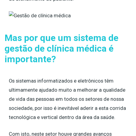
Mas por que um sistema de
gestão de clínica médica é
importante?
Os sistemas informatizados e eletrônicos têm
ultimamente ajudado muito a melhorar a qualidade
de vida das pessoas em todos os setores de nossa
sociedade, por isso é inevitável aderir a esta corrida
tecnológica e vertical dentro da área da saúde.
Com isto, neste setor houve grandes avanços