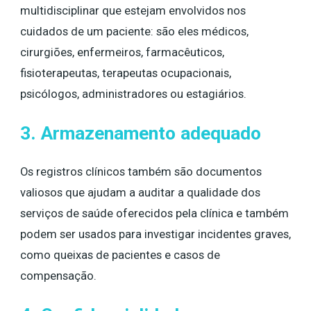
multidisciplinar que estejam envolvidos nos
cuidados de um paciente: são eles médicos,
cirurgiões, enfermeiros, farmacêuticos,
fisioterapeutas, terapeutas ocupacionais,
psicólogos, administradores ou estagiários.
3. Armazenamento adequado
Os registros clínicos também são documentos
valiosos que ajudam a auditar a qualidade dos
serviços de saúde oferecidos pela clínica e também
podem ser usados ​​para investigar incidentes graves,
como queixas de pacientes e casos de
compensação.