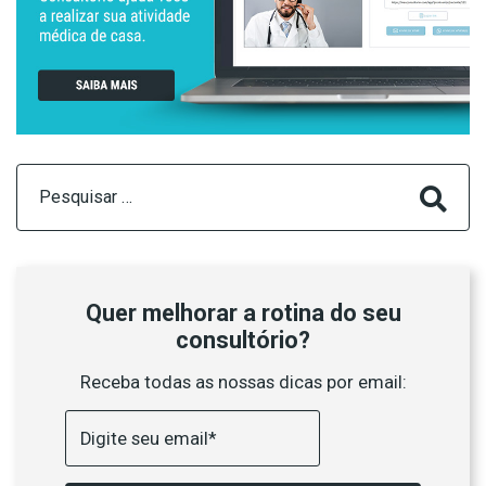
Pesquisar
por:
Quer melhorar a rotina do seu
consultório?
Receba todas as nossas dicas por email: