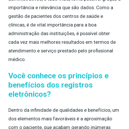
importância e relevância que são dados. Como a
gestão de pacientes dos centros de saúde e
clínicas, é de vital importância para a boa
administração das instituições, é possível obter
cada vez mais melhores resultados em termos de
atendimento e serviço prestado pelo profissional
médico.
Você conhece os princípios e
benefícios dos registros
eletrônicos?
Dentro da infinidade de qualidades e benefícios, um
dos elementos mais favoráveis é a aproximação
com o paciente, que acabam gerando inúmeras