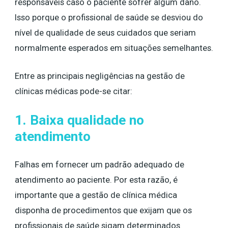
responsáveis caso o paciente sofrer algum dano.
Isso porque o profissional de saúde se desviou do
nível de qualidade de seus cuidados que seriam
normalmente esperados em situações semelhantes.
Entre as principais negligências na gestão de
clínicas médicas pode-se citar:
1. Baixa qualidade no
atendimento
Falhas em fornecer um padrão adequado de
atendimento ao paciente. Por esta razão, é
importante que a gestão de clínica médica
disponha de procedimentos que exijam que os
profissionais de saúde sigam determinados