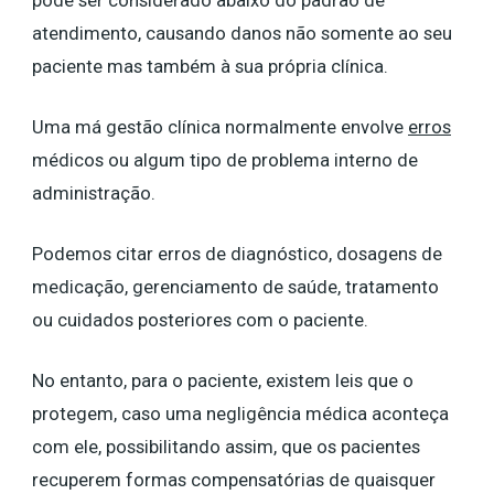
pode ser considerado abaixo do padrão de
atendimento, causando danos não somente ao seu
paciente mas também à sua própria clínica.
Uma má gestão clínica normalmente envolve
erros
médicos ou algum tipo de problema interno de
administração.
Podemos citar erros de diagnóstico, dosagens de
medicação, gerenciamento de saúde, tratamento
ou cuidados posteriores com o paciente.
No entanto, para o paciente, existem leis que o
protegem, caso uma negligência médica aconteça
com ele, possibilitando assim, que os pacientes
recuperem formas compensatórias de quaisquer