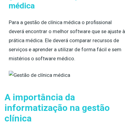
médica
Para a gestão de clínica médica o profissional
deverá encontrar o melhor software que se ajuste à
prática médica. Ele deverá comparar recursos de
serviços e aprender a utilizar de forma fácil e sem
mistérios o software médico.
A importância da
informatização na gestão
clínica