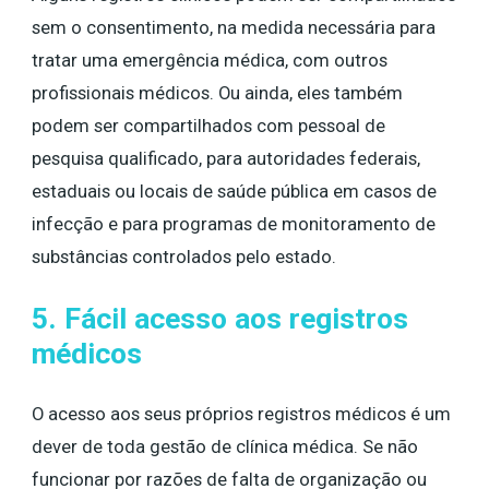
sem o consentimento, na medida necessária para
tratar uma emergência médica, com outros
profissionais médicos. Ou ainda, eles também
podem ser compartilhados com pessoal de
pesquisa qualificado, para autoridades federais,
estaduais ou locais de saúde pública em casos de
infecção e para programas de monitoramento de
substâncias controlados pelo estado.
5. Fácil acesso aos registros
médicos
O acesso aos seus próprios registros médicos é um
dever de toda gestão de clínica médica. Se não
funcionar por razões de falta de organização ou