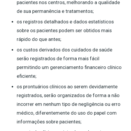
pacientes nos centros, melhorando a qualidade
de sua permanência e tratamentos;
os registros detalhados e dados estatísticos
sobre os pacientes podem ser obtidos mais
rápido do que antes;
os custos derivados dos cuidados de saúde
serão registrados de forma mais fácil
permitindo um gerenciamento financeiro clínico
eficiente;
os prontuários clínicos ao serem devidamente
registrados, serão organizados de forma a não
incorrer em nenhum tipo de negligência ou erro
médico, diferentemente do uso do papel com
informações sobre pacientes;