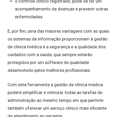
o controle clínico registrado, pode-se ter um
acompanhamento de doenças e prevenir outras
enfermidades.
E, por fim, uma das maiores vantagens com as quais
os sistemas de informação proporcionam à gestão
de clínica médica é a segurança e a qualidade dos
cuidados com a saúde, que sempre estarão
protegidos por um software de qualidade
desenvolvido pelos melhores profissionais.
Com esta ferramenta a gestão de clínica médica
poderá simplificar e otimizar todas as tarefas de
administração ao mesmo tempo em que permite
também oferecer um serviço clínico mais eficiente
de atendimento ao paciente.