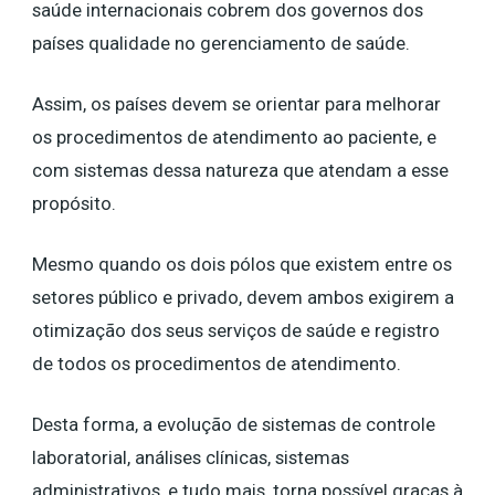
saúde internacionais cobrem dos governos dos
países qualidade no gerenciamento de saúde.
Assim, os países devem se orientar para melhorar
os procedimentos de atendimento ao paciente, e
com sistemas dessa natureza que atendam a esse
propósito.
Mesmo quando os dois pólos que existem entre os
setores público e privado, devem ambos exigirem a
otimização dos seus serviços de saúde e registro
de todos os procedimentos de atendimento.
Desta forma, a evolução de sistemas de controle
laboratorial, análises clínicas, sistemas
administrativos, e tudo mais, torna possível graças à