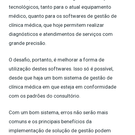
tecnológicos, tanto para o atual equipamento
médico, quanto para os softwares de gestão de
clínica médica, que hoje permitem realizar
diagnósticos e atendimentos de serviços com
grande precisão.
O desafio, portanto, é melhorar a forma de
utilização destes softwares. Isso só é possível,
desde que haja um bom sistema de gestão de
clínica médica em que esteja em conformidade
com os padrões do consultório.
Com um bom sistema, erros não serão mais
comuns e os principais benefícios da
implementação de solução de gestão podem