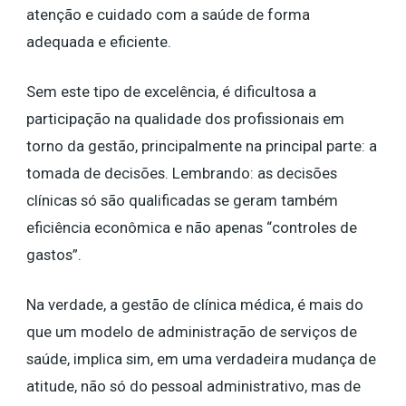
atenção e cuidado com a saúde de forma
adequada e eficiente.
Sem este tipo de excelência, é dificultosa a
participação na qualidade dos profissionais em
torno da gestão, principalmente na principal parte: a
tomada de decisões. Lembrando: as decisões
clínicas só são qualificadas se geram também
eficiência econômica e não apenas “controles de
gastos”.
Na verdade, a gestão de clínica médica, é mais do
que um modelo de administração de serviços de
saúde, implica sim, em uma verdadeira mudança de
atitude, não só do pessoal administrativo, mas de