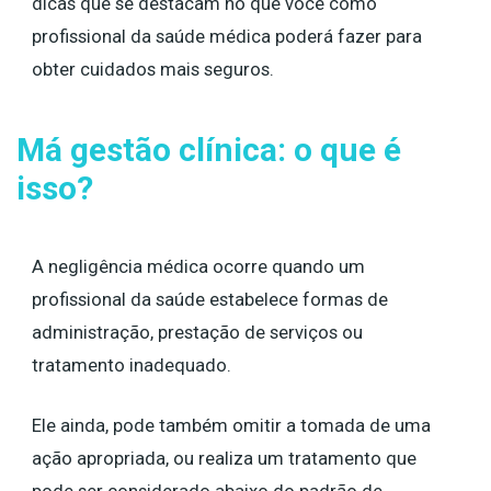
dicas que se destacam no que você como
profissional da saúde médica poderá fazer para
obter cuidados mais seguros.
Má gestão clínica: o que é
isso?
A negligência médica ocorre quando um
profissional da saúde estabelece formas de
administração, prestação de serviços ou
tratamento inadequado.
Ele ainda, pode também omitir a tomada de uma
ação apropriada, ou realiza um tratamento que