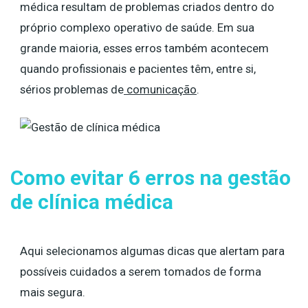
médica resultam de problemas criados dentro do
próprio complexo operativo de saúde. Em sua
grande maioria, esses erros também acontecem
quando profissionais e pacientes têm, entre si,
sérios problemas de
comunicação
.
Como evitar 6 erros na gestão
de clínica médica
Aqui selecionamos algumas dicas que alertam para
possíveis cuidados a serem tomados de forma
mais segura.