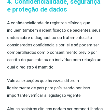
4. Confidencialidade, segurança
e proteção de dados
A confidencialidade de registros clínicos, que
incluem também a identificação de pacientes, seus
dados sobre o diagnóstico ou tratamento, são
considerados confidenciais por lei e só podem ser
compartilhados com o consentimento prévio por
escrito do paciente ou do indivíduo com relação ao
qual o registro é mantido.
Vale as exceções que às vezes diferem
ligeiramente de país para país, sendo por isso
importante verificar a legislação vigente.
Alguns registros clínicos podem ser compartilhados