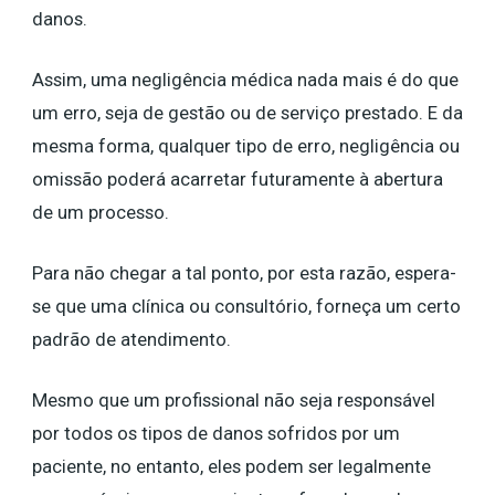
danos.
Assim, uma negligência médica nada mais é do que
um erro, seja de gestão ou de serviço prestado. E da
mesma forma, qualquer tipo de erro, negligência ou
omissão poderá acarretar futuramente à abertura
de um processo.
Para não chegar a tal ponto, por esta razão, espera-
se que uma clínica ou consultório, forneça um certo
padrão de atendimento.
Mesmo que um profissional não seja responsável
por todos os tipos de danos sofridos por um
paciente, no entanto, eles podem ser legalmente