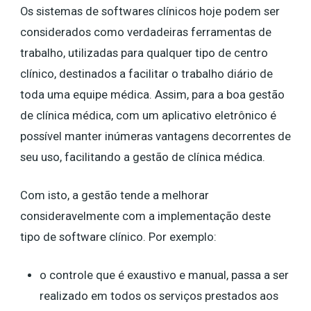
Os sistemas de softwares clínicos hoje podem ser
considerados como verdadeiras ferramentas de
trabalho, utilizadas para qualquer tipo de centro
clínico, destinados a facilitar o trabalho diário de
toda uma equipe médica. Assim, para a boa gestão
de clínica médica, com um aplicativo eletrônico é
possível manter inúmeras vantagens decorrentes de
seu uso, facilitando a gestão de clínica médica.
Com isto, a gestão tende a melhorar
consideravelmente com a implementação deste
tipo de software clínico. Por exemplo:
o controle que é exaustivo e manual, passa a ser
realizado em todos os serviços prestados aos