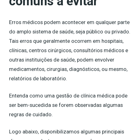
comuns a evitar
Erros médicos podem acontecer em qualquer parte
do amplo sistema de saúde, seja público ou privado.
Tais erros que geralmente ocorrem em hospitais,
clínicas, centros cirúrgicos, consultórios médicos e
outras instituições de saúde, podem envolver
medicamentos, cirurgias, diagnósticos, ou mesmo,
relatórios de laboratório.
Entenda como uma gestão de clínica médica pode
ser bem-sucedida se forem observadas algumas
regras de cuidado.
Logo abaixo, disponibilizamos algumas principais