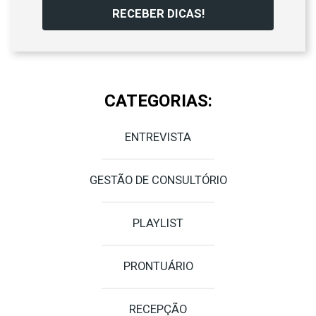
RECEBER DICAS!
CATEGORIAS:
ENTREVISTA
GESTÃO DE CONSULTÓRIO
PLAYLIST
PRONTUÁRIO
RECEPÇÃO