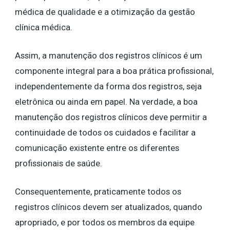
médica de qualidade e a otimização da gestão
clínica médica.
Assim, a manutenção dos registros clínicos é um
componente integral para a boa prática profissional,
independentemente da forma dos registros, seja
eletrônica ou ainda em papel. Na verdade, a boa
manutenção dos registros clínicos deve permitir a
continuidade de todos os cuidados e facilitar a
comunicação existente entre os diferentes
profissionais de saúde.
Consequentemente, praticamente todos os
registros clínicos devem ser atualizados, quando
apropriado, e por todos os membros da equipe