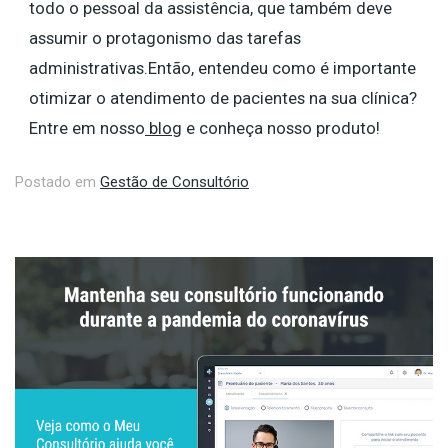
todo o pessoal da assistência, que também deve
assumir o protagonismo das tarefas
administrativas.Então, entendeu como é importante
otimizar o atendimento de pacientes na sua clínica?
Entre em nosso
blog
e conheça nosso produto!
Postado em
Gestão de Consultório