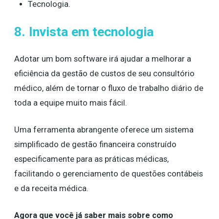
Tecnologia.
8. Invista em tecnologia
Adotar um bom software irá ajudar a melhorar a
eficiência da gestão de custos de seu consultório
médico, além de tornar o fluxo de trabalho diário de
toda a equipe muito mais fácil.
Uma ferramenta abrangente oferece um sistema
simplificado de gestão financeira construído
especificamente para as práticas médicas,
facilitando o gerenciamento de questões contábeis
e da receita médica.
Agora que você já saber mais sobre como