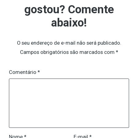
gostou? Comente
abaixo!
O seu endereço de e-mail não será publicado.
Campos obrigatórios são marcados com
*
Comentário
*
Nome
*
E-mail
*