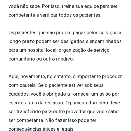
você não sabe. Por isso, treine sua equipe para ser
competente e verificar todos os pacientes.
Os pacientes que não podem pagar pelos serviços a
longo prazo podem ser desligados e encaminhados
para um hospital local, organização de serviço
comunitário ou outro médico.
Aqui, novamente, no entanto, é importante proceder
com cautela. Se o paciente estiver sob seus
cuidados, você é obrigado a fornecer um aviso por
escrito antes da rescisão. O paciente também deve
ser transferido para outro provedor que você sabe
ser competente. Não fazer isso pode ter
consequências éticas e legais.