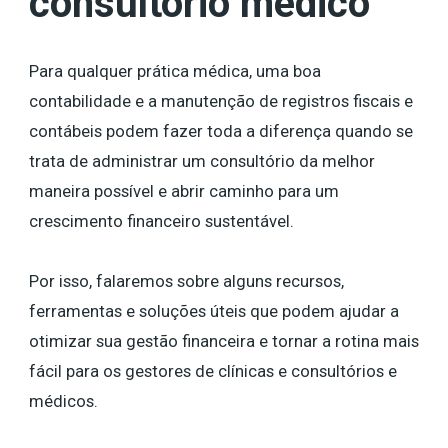
consultório médico
Para qualquer prática médica, uma boa
contabilidade e a manutenção de registros fiscais e
contábeis podem fazer toda a diferença quando se
trata de administrar um consultório da melhor
maneira possível e abrir caminho para um
crescimento financeiro sustentável.
Por isso, falaremos sobre alguns recursos,
ferramentas e soluções úteis que podem ajudar a
otimizar sua gestão financeira e tornar a rotina mais
fácil para os gestores de clínicas e consultórios e
médicos.