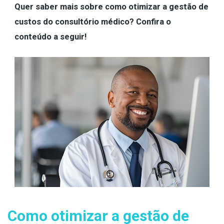
Quer saber mais sobre como otimizar a gestão de
custos do consultório médico? Confira o
conteúdo a seguir!
Como
otimizar a gestão de