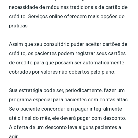
necessidade de máquinas tradicionais de cartão de
crédito. Serviços online oferecem mais opções de
práticas.
Assim que seu consultório puder aceitar cartões de
crédito, os pacientes podem registrar seus cartões
de crédito para que possam ser automaticamente
cobrados por valores não cobertos pelo plano.
Sua estratégia pode ser, periodicamente, fazer um
programa especial para pacientes com contas altas.
Se o paciente concordar em pagar integralmente
até o final do mês, ele deverá pagar com desconto.
A oferta de um desconto leva alguns pacientes a
agir.