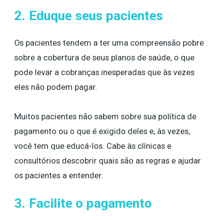
2. Eduque seus pacientes
Os pacientes tendem a ter uma compreensão pobre
sobre a cobertura de seus planos de saúde, o que
pode levar a cobranças inesperadas que às vezes
eles não podem pagar.
Muitos pacientes não sabem sobre sua política de
pagamento ou o que é exigido deles e, às vezes,
você tem que educá-los. Cabe às clínicas e
consultórios descobrir quais são as regras e ajudar
os pacientes a entender.
3. Facilite o pagamento