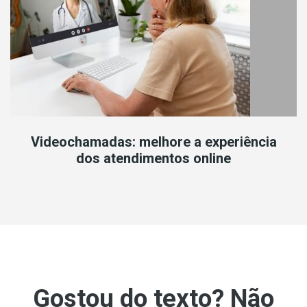
Videochamadas: melhore a experiência
dos atendimentos online
Gostou do texto? Não