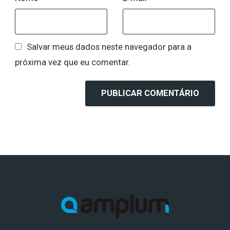
Salvar meus dados neste navegador para a
próxima vez que eu comentar.