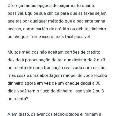
Ofereça tantas opções de pagamento quanto
possível. Equipe sua clínica para que as taxas sejam
aceitas por qualquer método que o paciente tenha
acesso, como cartão de crédito ou débito, dinheiro
ou cheque. Torne isso o mais fácil possível.
Muitos médicos não aceitam cartões de crédito
devido à preocupação de ter que desistir de 2 ou 3
por cento de cada transação realizada com cartão,
mas essa é uma abordagem míope. Se você recebe
dinheiro agora em vez de um cheque daqui a 30
dias, você tem o fluxo do dinheiro. Isso vale 2 ou 3
por cento?
Além disso, os avanços tecnológicos eliminam a