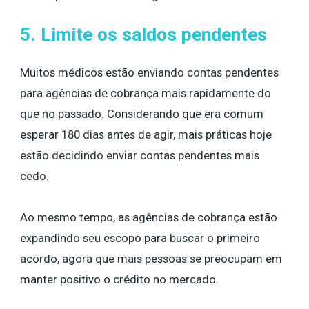
5. Limite os saldos pendentes
Muitos médicos estão enviando contas pendentes
para agências de cobrança mais rapidamente do
que no passado. Considerando que era comum
esperar 180 dias antes de agir, mais práticas hoje
estão decidindo enviar contas pendentes mais
cedo.
Ao mesmo tempo, as agências de cobrança estão
expandindo seu escopo para buscar o primeiro
acordo, agora que mais pessoas se preocupam em
manter positivo o crédito no mercado.