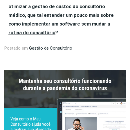
otimizar a gestão de custos do consultório
médico, que tal entender um pouco mais sobre
como implementar um software sem mudar a
rotina do consultório
?
Postado em
Gestão de Consultório