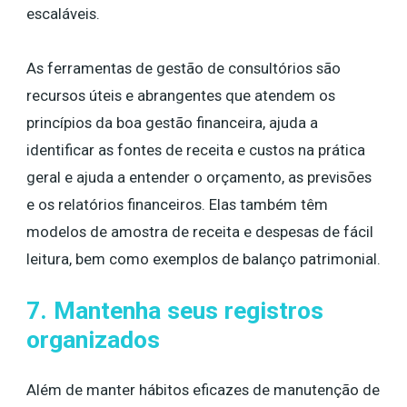
escaláveis.
As ferramentas de gestão de consultórios são
recursos úteis e abrangentes que atendem os
princípios da boa gestão financeira, ajuda a
identificar as fontes de receita e custos na prática
geral e ajuda a entender o orçamento, as previsões
e os relatórios financeiros. Elas também têm
modelos de amostra de receita e despesas de fácil
leitura, bem como exemplos de balanço patrimonial.
7. Mantenha seus registros
organizados
Além de manter hábitos eficazes de manutenção de