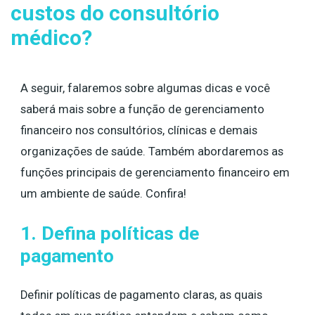
custos do consultório
médico?
A seguir, falaremos sobre algumas dicas e você
saberá mais sobre a função de gerenciamento
financeiro nos consultórios, clínicas e demais
organizações de saúde. Também abordaremos as
funções principais de gerenciamento financeiro em
um ambiente de saúde. Confira!
1. Defina políticas de
pagamento
Definir políticas de pagamento claras, as quais