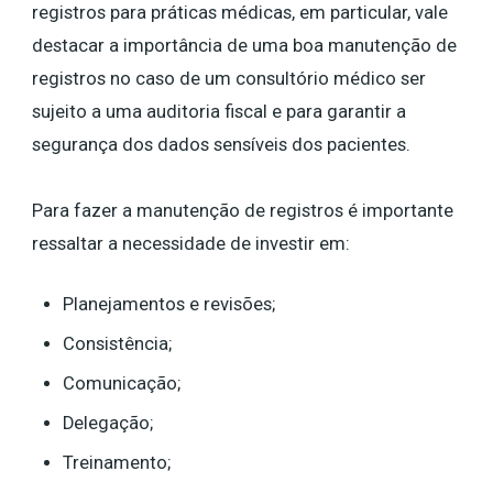
registros para práticas médicas, em particular, vale
destacar a importância de uma boa manutenção de
registros no caso de um consultório médico ser
sujeito a uma auditoria fiscal e para garantir a
segurança dos dados sensíveis dos pacientes.
Para fazer a manutenção de registros é importante
ressaltar a necessidade de investir em:
Planejamentos e revisões;
Consistência;
Comunicação;
Delegação;
Treinamento;