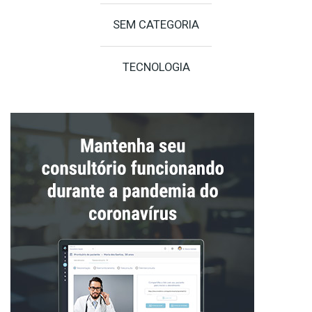
SEM CATEGORIA
TECNOLOGIA