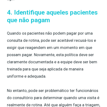
4. Identifique aqueles pacientes
que não pagam
Quando os pacientes não podem pagar por uma
consulta de rotina, pode ser aceitável recusá-los e
exigir que reagendem em um momento em que
possam pagar. Novamente, esta política deve ser
claramente documentada e a equipe deve ser bem
treinada para que seja aplicada de maneira
uniforme e adequada.
No entanto, pode ser problemático ter funcionários
do consultório para determinar quando uma visita é
realmente de rotina. Até que alguém faça a triagem,