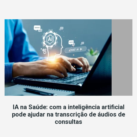
IA na Saúde: com a inteligência artificial
pode ajudar na transcrição de áudios de
consultas