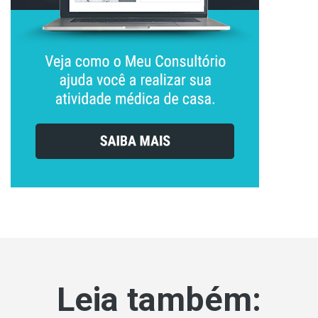
Leia também: