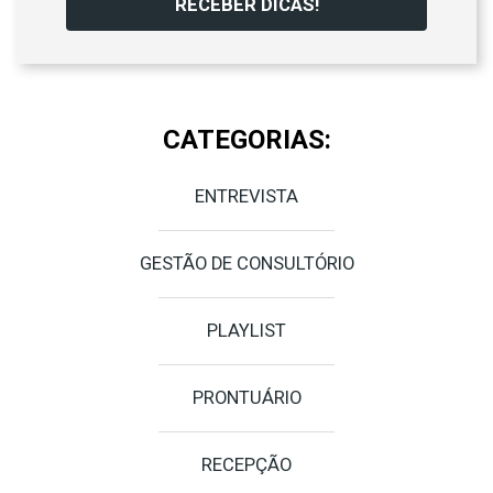
RECEBER DICAS!
CATEGORIAS:
ENTREVISTA
GESTÃO DE CONSULTÓRIO
PLAYLIST
PRONTUÁRIO
RECEPÇÃO