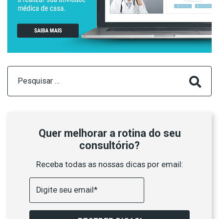
Pesquisar
por:
Quer melhorar a rotina do seu
consultório?
Receba todas as nossas dicas por email: