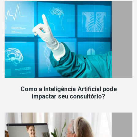
Como a Inteligência Artificial pode
impactar seu consultório?