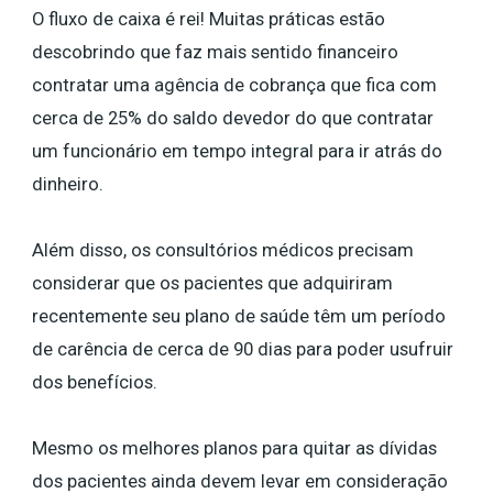
O fluxo de caixa é rei! Muitas práticas estão
descobrindo que faz mais sentido financeiro
contratar uma agência de cobrança que fica com
cerca de 25% do saldo devedor do que contratar
um funcionário em tempo integral para ir atrás do
dinheiro.
Além disso, os consultórios médicos precisam
considerar que os pacientes que adquiriram
recentemente seu plano de saúde têm um período
de carência de cerca de 90 dias para poder usufruir
dos benefícios.
Mesmo os melhores planos para quitar as dívidas
dos pacientes ainda devem levar em consideração