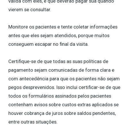
válida com eles, e que deverão pagar sua quando
vierem se consultar.
Monitore os pacientes e tente coletar informações
antes que eles sejam atendidos, porque muitos
conseguem escapar no final da visita.
Certifique-se de que todas as suas políticas de
pagamento sejam comunicadas de forma clara e
com antecedência para que os pacientes não sejam
pegos desprevenidos. Isso inclui certificar-se de que
todos os formulários assinados pelos pacientes
contenham avisos sobre custos extras aplicados se
houver cobrança de juros sobre saldos pendentes,
entre outras situações.