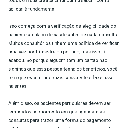
todos em sua prática entendem e sabem como
aplicar, é fundamental!
Isso começa com a verificação da elegibilidade do
paciente ao plano de saúde antes de cada consulta.
Muitos consultórios tinham uma política de verificar
uma vez por trimestre ou por ano, mas isso já
acabou. Só porque alguém tem um cartão não
significa que essa pessoa tenha os benefícios, você
tem que estar muito mais consciente e fazer isso
na antes.
Além disso, os pacientes particulares devem ser
lembrados no momento em que agendam as
consultas para trazer uma forma de pagamento