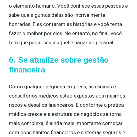
o elemento humano. Você conhece essas pessoas e
sabe que algumas delas são incrivelmente
honradas. Eles contaram as histórias e você tenta
fazer o melhor por eles. No entanto, no final, você
tem que pagar seu aluguel e pagar ao pessoal.
6. Se atualize sobre gestão
financeira
Como qualquer pequena empresa, as clínicas e
consultórios médicos estão expostos aos mesmos
riscos e desafios financeiros. E conforme a prática
médica cresce e a estrutura de negócios se torna
mais complexa, é ainda mais importante começar
com bons hábitos financeiros e sistemas seguros e