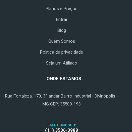
Planos e Preços
Entrar
Blog
Quem Somos
Política de privacidade
Seja um Afiliado
ONDE ESTAMOS
Rua Fortaleza, 170, 3º andar Bairro Industrial | Divinópolis -
MG CEP: 35500-198
FALE CONOSCO:
(11) 3506-3988