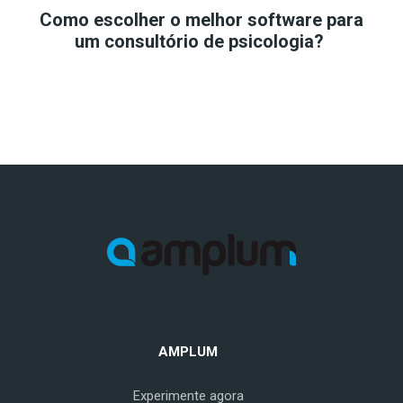
Como escolher o melhor software para
um consultório de psicologia?
AMPLUM
Experimente agora