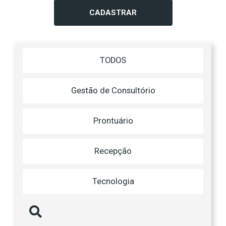
CADASTRAR
TODOS
Gestão de Consultório
Prontuário
Recepção
Tecnologia