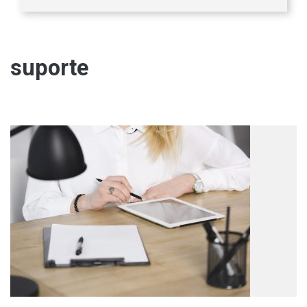
suporte