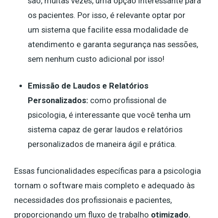
são, muitas vezes, uma opção interessante para
os pacientes. Por isso, é relevante optar por
um sistema que facilite essa modalidade de
atendimento e garanta segurança nas sessões,
sem nenhum custo adicional por isso!
Emissão de Laudos e Relatórios
Personalizados:
como profissional de
psicologia, é interessante que você tenha um
sistema capaz de gerar laudos e relatórios
personalizados de maneira ágil e prática.
Essas funcionalidades específicas para a psicologia
tornam o software mais completo e adequado às
necessidades dos profissionais e pacientes,
proporcionando um fluxo de trabalho
otimizado
.