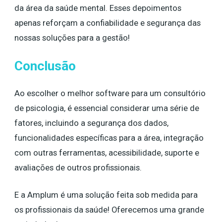
da área da saúde mental. Esses depoimentos
apenas reforçam a confiabilidade e segurança das
nossas soluções para a gestão!
Conclusão
Ao escolher o melhor software para um consultório
de psicologia, é essencial considerar uma série de
fatores, incluindo a segurança dos dados,
funcionalidades específicas para a área, integração
com outras ferramentas, acessibilidade, suporte e
avaliações de outros profissionais.
E a Amplum é uma solução feita sob medida para
os profissionais da saúde! Oferecemos uma grande