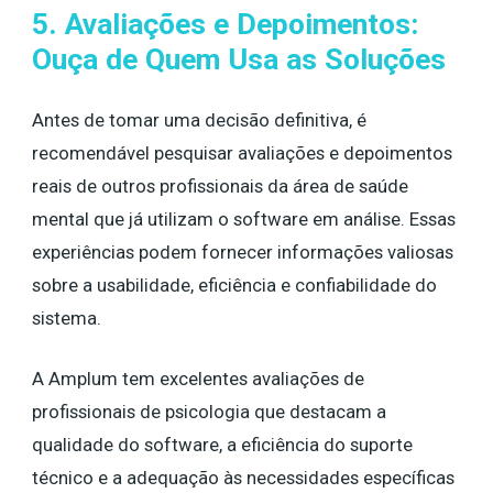
5. Avaliações e Depoimentos:
Ouça de Quem Usa as Soluções
Antes de tomar uma decisão definitiva, é
recomendável pesquisar avaliações e depoimentos
reais de outros profissionais da área de saúde
mental que já utilizam o software em análise. Essas
experiências podem fornecer informações valiosas
sobre a usabilidade, eficiência e confiabilidade do
sistema.
A Amplum tem excelentes avaliações de
profissionais de psicologia que destacam a
qualidade do software, a eficiência do suporte
técnico e a adequação às necessidades específicas