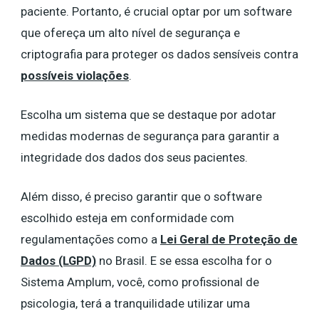
paciente. Portanto, é crucial optar por um software
que ofereça um alto nível de segurança e
criptografia para proteger os dados sensíveis contra
possíveis violações
.
Escolha um sistema que se destaque por adotar
medidas modernas de segurança para garantir a
integridade dos dados dos seus pacientes.
Além disso, é preciso garantir que o software
escolhido esteja em conformidade com
regulamentações como a
Lei Geral de Proteção de
Dados (LGPD)
no Brasil. E se essa escolha for o
Sistema Amplum, você, como profissional de
psicologia, terá a tranquilidade utilizar uma