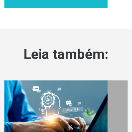
Leia também: