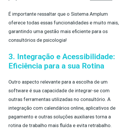
É importante ressaltar que o Sistema Amplum
oferece todas essas funcionalidades e muito mais,
garantindo uma gestão mais eficiente para os
consultórios de psicologia!
3. Integração e Acessibilidade:
Eficiência para a sua Rotina
Outro aspecto relevante para a escolha de um
software é sua capacidade de integrar-se com
outras ferramentas utilizadas no consultório. A
integração com calendários online, aplicativos de
pagamento e outras soluções auxiliares torna a
rotina de trabalho mais fluída e evita retrabalho.