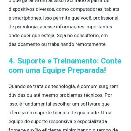
o que garante um acesso facilitado a partir de
dispositivos diversos, como computadores, tablets
e smartphones. Isso permite que você, profissional
de psicologia, acesse informações importantes
onde quer que esteja. Seja no consultório, em
deslocamento ou trabalhando remotamente.
4. Suporte e Treinamento: Conte
com uma Equipe Preparada!
Quando se trata de tecnologia, é comum surgirem
dúvidas ou até mesmo problemas técnicos. Por
isso, é fundamental escolher um software que
ofereça um suporte técnico de qualidade. Uma
equipe de suporte responsiva e especializada
fornece auxílio eficiente, minimizando o tempo de