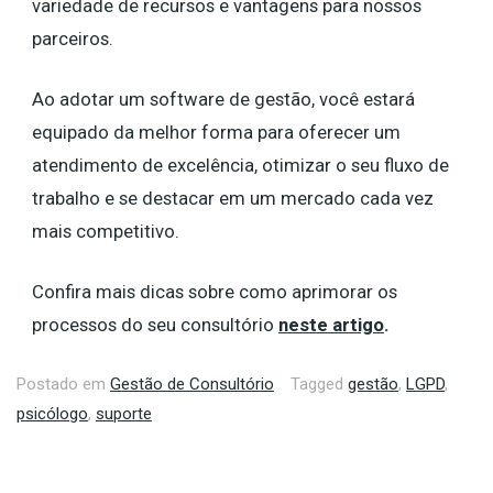
variedade de recursos e vantagens para nossos
parceiros.
Ao adotar um software de gestão, você estará
equipado da melhor forma para oferecer um
atendimento de excelência, otimizar o seu fluxo de
trabalho e se destacar em um mercado cada vez
mais competitivo.
Confira mais dicas sobre como aprimorar os
processos do seu consultório
neste artigo
.
Postado em
Gestão de Consultório
Tagged
gestão
,
LGPD
,
psicólogo
,
suporte