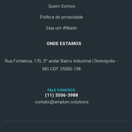
Quem Somos
Política de privacidade
Seja um Afiliado
ONDE ESTAMOS
Rua Fortaleza, 170, 3º andar Bairro Industrial | Divinópolis -
MG CEP: 35500-198
FALE CONOSCO:
(11) 3506-3988
contato@amplum.solutions