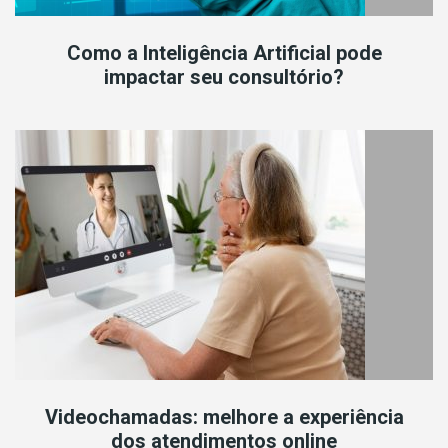
Como a Inteligência Artificial pode
impactar seu consultório?
Videochamadas: melhore a experiência
dos atendimentos online