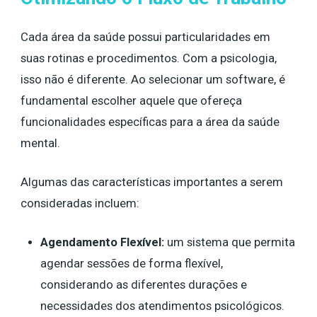
Cada área da saúde possui particularidades em
suas rotinas e procedimentos. Com a psicologia,
isso não é diferente. Ao selecionar um software, é
fundamental escolher aquele que ofereça
funcionalidades específicas para a área da saúde
mental.
Algumas das características importantes a serem
consideradas incluem:
Agendamento Flexível:
um sistema que permita
agendar sessões de forma flexível,
considerando as diferentes durações e
necessidades dos atendimentos psicológicos.