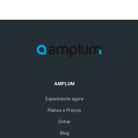
AMPLUM
Experimente agora
Planos e Preços
Entrar
Blog