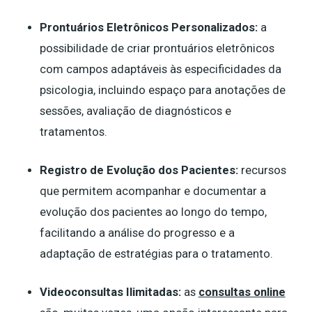
Prontuários Eletrônicos Personalizados:
a
possibilidade de criar prontuários eletrônicos
com campos adaptáveis às especificidades da
psicologia, incluindo espaço para anotações de
sessões, avaliação de diagnósticos e
tratamentos.
Registro de Evolução dos Pacientes:
recursos
que permitem acompanhar e documentar a
evolução dos pacientes ao longo do tempo,
facilitando a análise do progresso e a
adaptação de estratégias para o tratamento.
Videoconsultas Ilimitadas:
as
consultas online