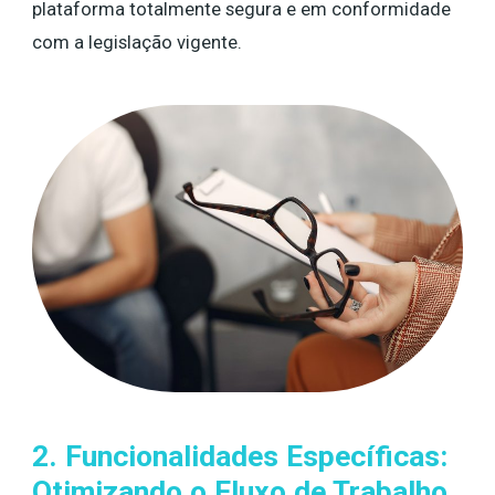
plataforma totalmente segura e em conformidade
com a legislação vigente.
2. Funcionalidades Específicas:
Otimizando o Fluxo de Trabalho