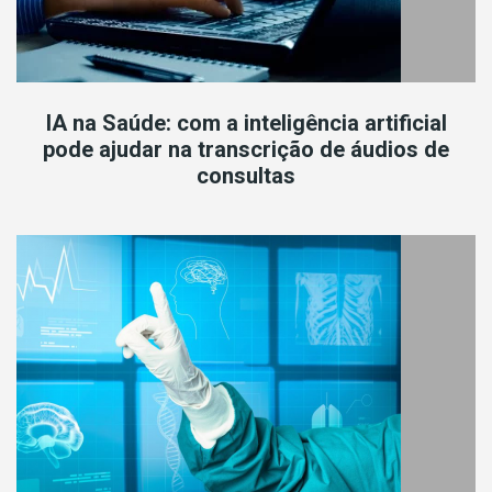
IA na Saúde: com a inteligência artificial
pode ajudar na transcrição de áudios de
consultas