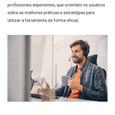
profissionais experientes, que orientam os usuários
sobre as melhores práticas e estratégias para
utilizar a ferramenta de forma eficaz.