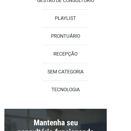
GESTÃO DE CONSULTÓRIO
PLAYLIST
PRONTUÁRIO
RECEPÇÃO
SEM CATEGORIA
TECNOLOGIA