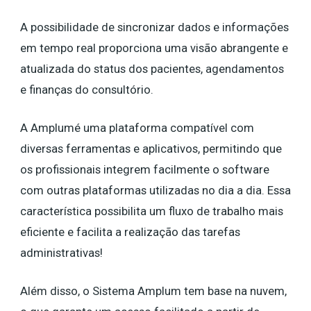
A possibilidade de sincronizar dados e informações
em tempo real proporciona uma visão abrangente e
atualizada do status dos pacientes, agendamentos
e finanças do consultório.
A Amplumé uma plataforma compatível com
diversas ferramentas e aplicativos, permitindo que
os profissionais integrem facilmente o software
com outras plataformas utilizadas no dia a dia. Essa
característica possibilita um fluxo de trabalho mais
eficiente e facilita a realização das tarefas
administrativas!
Além disso, o Sistema Amplum tem base na nuvem,