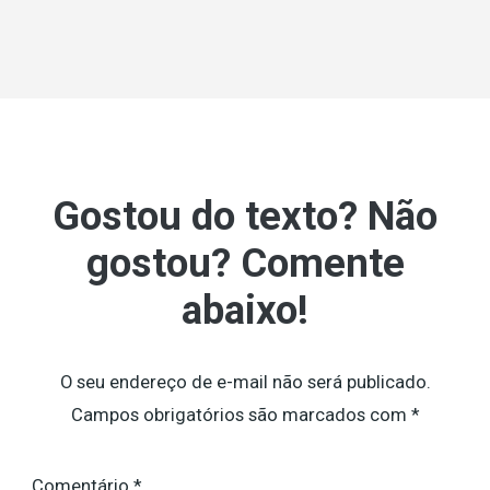
Gostou do texto? Não
gostou? Comente
abaixo!
O seu endereço de e-mail não será publicado.
Campos obrigatórios são marcados com
*
Comentário
*