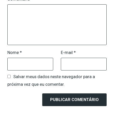
Nome
*
E-mail
*
Salvar meus dados neste navegador para a
próxima vez que eu comentar.