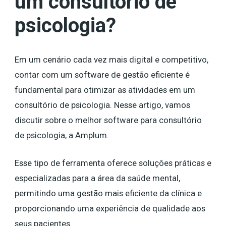
um consultório de
psicologia?
Em um cenário cada vez mais digital e competitivo,
contar com um software de gestão eficiente é
fundamental para otimizar as atividades em um
consultório de psicologia. Nesse artigo, vamos
discutir sobre o melhor software para consultório
de psicologia, a Amplum.
Esse tipo de ferramenta oferece soluções práticas e
especializadas para a área da saúde mental,
permitindo uma gestão mais eficiente da clínica e
proporcionando uma experiência de qualidade aos
seus pacientes.