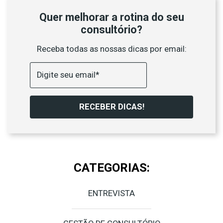
Quer melhorar a rotina do seu
consultório?
Receba todas as nossas dicas por email:
RECEBER DICAS!
CATEGORIAS:
ENTREVISTA