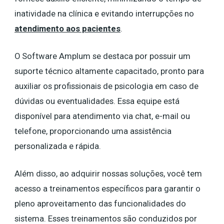
inatividade na clínica e evitando interrupções no
atendimento aos pacientes
.
O Software Amplum se destaca por possuir um
suporte técnico altamente capacitado, pronto para
auxiliar os profissionais de psicologia em caso de
dúvidas ou eventualidades. Essa equipe está
disponível para atendimento via chat, e-mail ou
telefone, proporcionando uma assistência
personalizada e rápida.
Além disso, ao adquirir nossas soluções, você tem
acesso a treinamentos específicos para garantir o
pleno aproveitamento das funcionalidades do
sistema. Esses treinamentos são conduzidos por