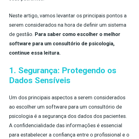
Neste artigo, vamos levantar os principais pontos a
serem considerados na hora de definir um sistema
de gestão.
Para saber como escolher o melhor
software para um consultório de psicologia,
continue essa leitura.
1. Segurança: Protegendo os
Dados Sensíveis
Um dos principais aspectos a serem considerados
ao escolher um software para um consultório de
psicologia é a segurança dos dados dos pacientes.
A confidencialidade das informações é essencial
para estabelecer a confiança entre o profissional e o