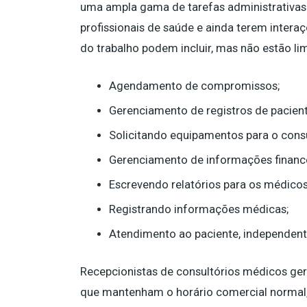
uma ampla gama de tarefas administrativas
profissionais de saúde e ainda terem intera
do trabalho podem incluir, mas não estão li
Agendamento de compromissos;
Gerenciamento de registros de pacient
Solicitando equipamentos para o consu
Gerenciamento de informações finance
Escrevendo relatórios para os médicos
Registrando informações médicas;
Atendimento ao paciente, independent
Recepcionistas de consultórios médicos ger
que mantenham o horário comercial normal,