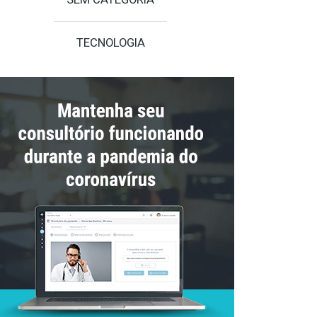
TECNOLOGIA