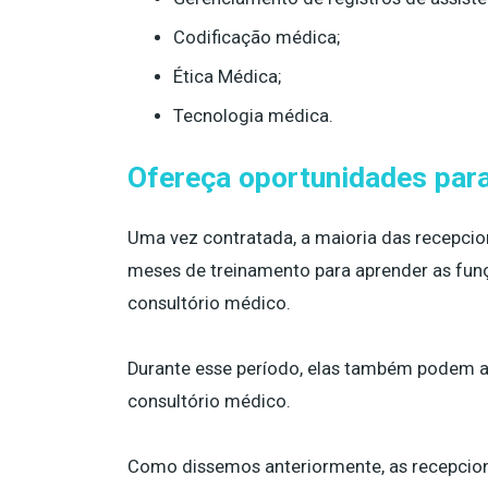
Codificação médica;
Ética Médica;
Tecnologia médica.
Ofereça oportunidades para
Uma vez contratada, a maioria das recepcio
meses de treinamento para aprender as funç
consultório médico.
Durante esse período, elas também podem ap
consultório médico.
Como dissemos anteriormente, as recepcioni