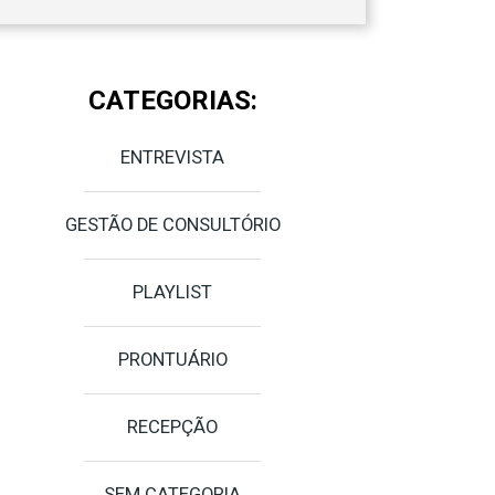
CATEGORIAS:
ENTREVISTA
GESTÃO DE CONSULTÓRIO
PLAYLIST
PRONTUÁRIO
RECEPÇÃO
SEM CATEGORIA