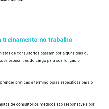
 treinamento no trabalho
nistas de consultórios passam por alguns dias ou
ões específicas do cargo para sua função e
render práticas e terminologias específicas para o
stas de consultórios médicos são responsáveis ​​por