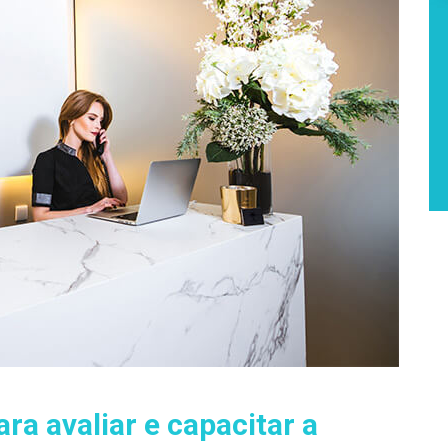
ara avaliar e capacitar a