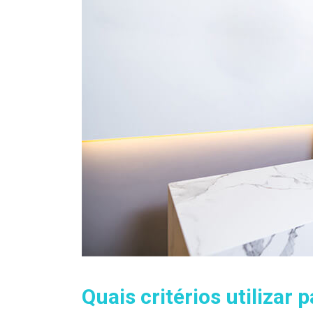
Quais critérios utilizar p