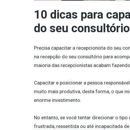
10 dicas para capa
do seu consultório
Precisa capacitar a recepcionista do seu co
na recepção do seu consultório para acompa
maioria das recepcionistas acabam fazendo
Capacitar e posicionar a pessoa responsável
muito mais produtiva, desta forma, o que in
enorme investimento.
No entanto, se você tentar direcionar o tipo
frustrada, ressentida ou até incapacitada d