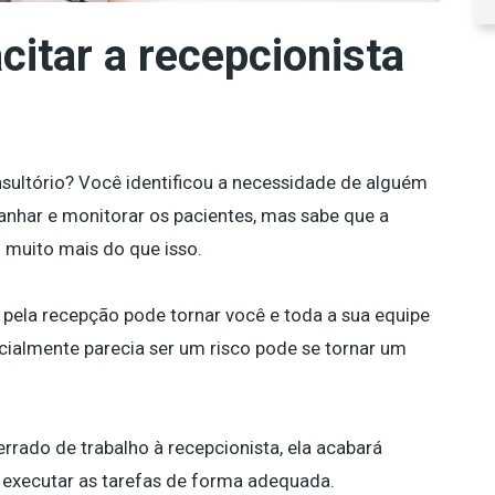
citar a recepcionista
nsultório? Você identificou a necessidade de alguém
nhar e monitorar os pacientes, mas sabe que a
 muito mais do que isso.
 pela recepção pode tornar você e toda a sua equipe
icialmente parecia ser um risco pode se tornar um
 errado de trabalho à recepcionista, ela acabará
e executar as tarefas de forma adequada.