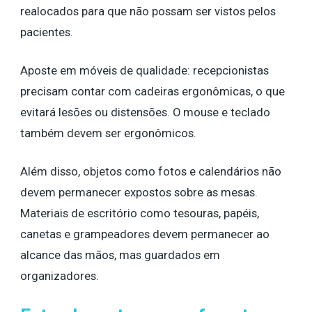
realocados para que não possam ser vistos pelos
pacientes.
Aposte em móveis de qualidade: recepcionistas
precisam contar com cadeiras ergonômicas, o que
evitará lesões ou distensões. O mouse e teclado
também devem ser ergonômicos.
Além disso, objetos como fotos e calendários não
devem permanecer expostos sobre as mesas.
Materiais de escritório como tesouras, papéis,
canetas e grampeadores devem permanecer ao
alcance das mãos, mas guardados em
organizadores.