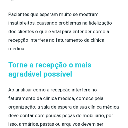
Pacientes que esperam muito se mostram
insatisfeitos, causando problemas na fidelização
dos clientes o que é vital para entender como a
recepção interfere no faturamento da clínica
médica.
Torne a recepção o mais
agradável possível
Ao analisar
como a recepção interfere no
faturamento da clínica médica, comece pela
organização: a sala de espera da sua clínica médica
deve contar com poucas peças de mobiliário, por
isso, armários, pastas ou arquivos devem ser