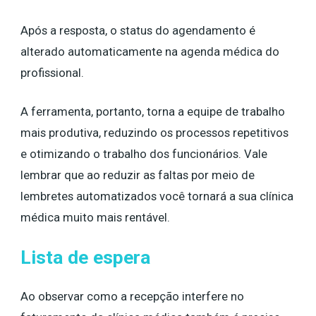
Após a resposta, o status do agendamento é
alterado automaticamente na agenda médica do
profissional.
A ferramenta, portanto, torna a equipe de trabalho
mais produtiva, reduzindo os processos repetitivos
e otimizando o trabalho dos funcionários. Vale
lembrar que ao reduzir as faltas por meio de
lembretes automatizados você tornará a sua clínica
médica muito mais rentável.
Lista de espera
Ao observar como a recepção interfere no