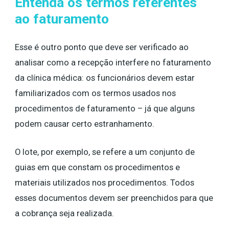
Entenda os termos referentes
ao faturamento
Esse é outro ponto que deve ser verificado ao
analisar como a recepção interfere no faturamento
da clínica médica: os funcionários devem estar
familiarizados com os termos usados nos
procedimentos de faturamento – já que alguns
podem causar certo estranhamento.
O lote, por exemplo, se refere a um conjunto de
guias em que constam os procedimentos e
materiais utilizados nos procedimentos. Todos
esses documentos devem ser preenchidos para que
a cobrança seja realizada.