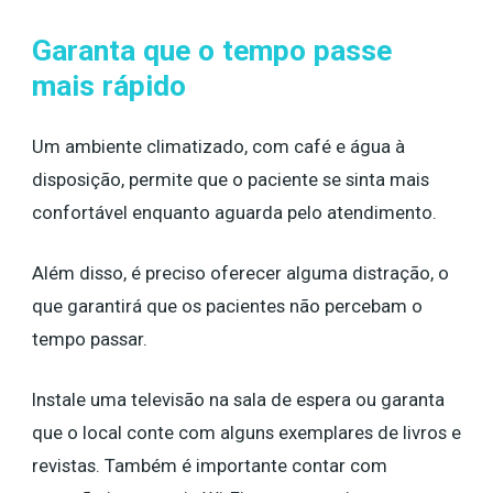
Garanta que o tempo passe
mais rápido
Um ambiente climatizado, com café e água à
disposição, permite que o paciente se sinta mais
confortável enquanto aguarda pelo atendimento.
Além disso, é preciso oferecer alguma distração, o
que garantirá que os pacientes não percebam o
tempo passar.
Instale uma televisão na sala de espera ou garanta
que o local conte com alguns exemplares de livros e
revistas. Também é importante contar com