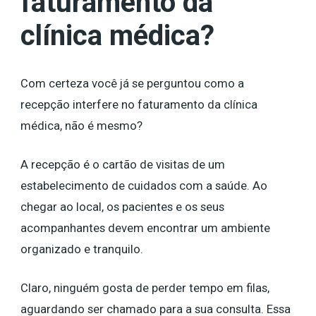
faturamento da
clínica médica?
Com certeza você já se perguntou como a
recepção interfere no faturamento da clínica
médica, não é mesmo?
A recepção é o cartão de visitas de um
estabelecimento de cuidados com a saúde. Ao
chegar ao local, os pacientes e os seus
acompanhantes devem encontrar um ambiente
organizado e tranquilo.
Claro, ninguém gosta de perder tempo em filas,
aguardando ser chamado para a sua consulta. Essa