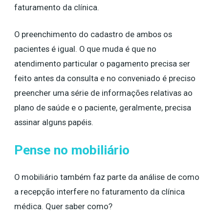
faturamento da clínica.
O preenchimento do cadastro de ambos os
pacientes é igual. O que muda é que no
atendimento particular o pagamento precisa ser
feito antes da consulta e no conveniado é preciso
preencher uma série de informações relativas ao
plano de saúde e o paciente, geralmente, precisa
assinar alguns papéis.
Pense no mobiliário
O mobiliário também faz parte da análise de como
a recepção interfere no faturamento da clínica
médica. Quer saber como?