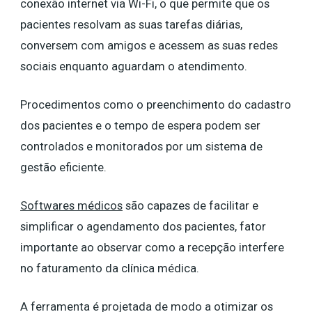
conexão internet via Wi-Fi, o que permite que os
pacientes resolvam as suas tarefas diárias,
conversem com amigos e acessem as suas redes
sociais enquanto aguardam o atendimento.
Procedimentos como o preenchimento do cadastro
dos pacientes e o tempo de espera podem ser
controlados e monitorados por um sistema de
gestão eficiente.
Softwares médicos
são capazes de facilitar e
simplificar o agendamento dos pacientes, fator
importante ao observar como a recepção interfere
no faturamento da clínica médica.
A ferramenta é projetada de modo a otimizar os