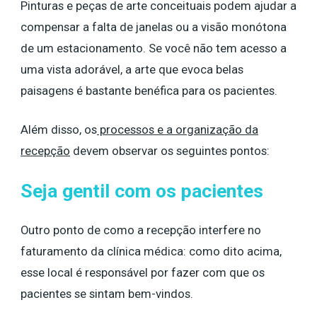
Pinturas e peças de arte conceituais podem ajudar a
compensar a falta de janelas ou a visão monótona
de um estacionamento. Se você não tem acesso a
uma vista adorável, a arte que evoca belas
paisagens é bastante benéfica para os pacientes.
Além disso, os
processos e a organização da
recepção
devem observar os seguintes pontos:
Seja gentil com os pacientes
Outro ponto de como a recepção interfere no
faturamento da clínica médica: como dito acima,
esse local é responsável por fazer com que os
pacientes se sintam bem-vindos.