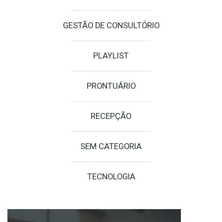
GESTÃO DE CONSULTÓRIO
PLAYLIST
PRONTUÁRIO
RECEPÇÃO
SEM CATEGORIA
TECNOLOGIA