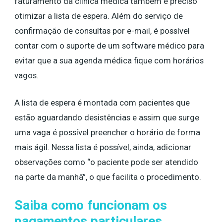
faturamento da clínica médica também é preciso
otimizar a lista de espera. Além do serviço de
confirmação de consultas por e-mail, é possível
contar com o suporte de um software médico para
evitar que a sua agenda médica fique com horários
vagos.
A lista de espera é montada com pacientes que
estão aguardando desistências e assim que surge
uma vaga é possível preencher o horário de forma
mais ágil. Nessa lista é possível, ainda, adicionar
observações como “o paciente pode ser atendido
na parte da manhã”, o que facilita o procedimento.
Saiba como funcionam os
pagamentos particulares