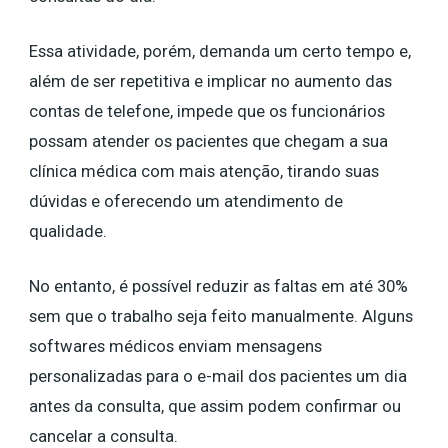
Essa atividade, porém, demanda um certo tempo e,
além de ser repetitiva e implicar no aumento das
contas de telefone, impede que os funcionários
possam atender os pacientes que chegam a sua
clínica médica com mais atenção, tirando suas
dúvidas e oferecendo um atendimento de
qualidade.
No entanto, é possível reduzir as faltas em até 30%
sem que o trabalho seja feito manualmente. Alguns
softwares médicos enviam mensagens
personalizadas para o e-mail dos pacientes um dia
antes da consulta, que assim podem confirmar ou
cancelar a consulta.