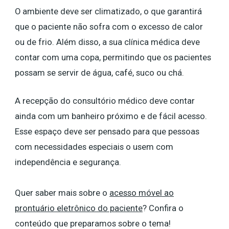
O ambiente deve ser climatizado, o que garantirá
que o paciente não sofra com o excesso de calor
ou de frio. Além disso, a sua clínica médica deve
contar com uma copa, permitindo que os pacientes
possam se servir de água, café, suco ou chá.
A recepção do consultório médico deve contar
ainda com um banheiro próximo e de fácil acesso.
Esse espaço deve ser pensado para que pessoas
com necessidades especiais o usem com
independência e segurança.
Quer saber mais sobre o
acesso móvel ao
prontuário eletrônico do paciente
? Confira o
conteúdo que preparamos sobre o tema!