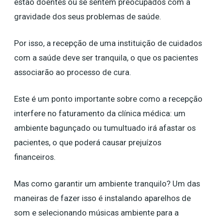
estão doentes ou se sentem preocupados com a
gravidade dos seus problemas de saúde.
Por isso, a recepção de uma instituição de cuidados
com a saúde deve ser tranquila, o que os pacientes
associarão ao processo de cura.
Este é um ponto importante sobre como a recepção
interfere no faturamento da clínica médica: um
ambiente bagunçado ou tumultuado irá afastar os
pacientes, o que poderá causar prejuízos
financeiros.
Mas como garantir um ambiente tranquilo? Um das
maneiras de fazer isso é instalando aparelhos de
som e selecionando músicas ambiente para a