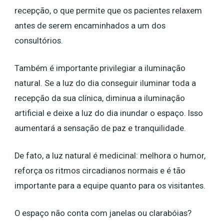
recepção, o que permite que os pacientes relaxem
antes de serem encaminhados a um dos
consultórios.
Também é importante privilegiar a iluminação
natural. Se a luz do dia conseguir iluminar toda a
recepção da sua clínica, diminua a iluminação
artificial e deixe a luz do dia inundar o espaço. Isso
aumentará a sensação de paz e tranquilidade.
De fato, a luz natural é medicinal: melhora o humor,
reforça os ritmos circadianos normais e é tão
importante para a equipe quanto para os visitantes.
O espaço não conta com janelas ou clarabóias?