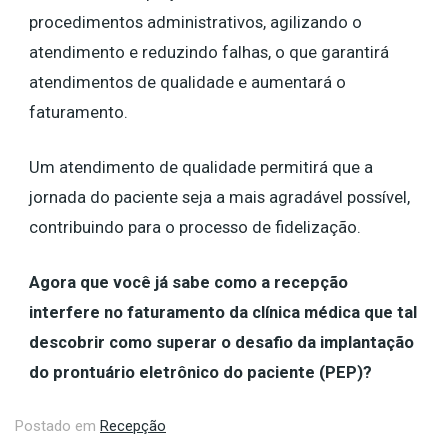
procedimentos administrativos, agilizando o
atendimento e reduzindo falhas, o que garantirá
atendimentos de qualidade e aumentará o
faturamento.
Um atendimento de qualidade permitirá que a
jornada do paciente seja a mais agradável possível,
contribuindo para o processo de fidelização.
Agora que você já sabe como a recepção
interfere no faturamento da clínica médica que tal
descobrir como superar o desafio da implantação
do prontuário eletrônico do paciente (PEP)?
Postado em
Recepção