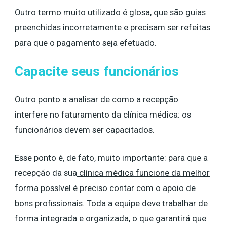
Outro termo muito utilizado é glosa, que são guias
preenchidas incorretamente e precisam ser refeitas
para que o pagamento seja efetuado.
Capacite seus funcionários
Outro ponto a analisar de como a recepção
interfere no faturamento da clínica médica: os
funcionários devem ser capacitados.
Esse ponto é, de fato, muito importante: para que a
recepção da sua
clínica médica funcione da melhor
forma possível
é preciso contar com o apoio de
bons profissionais. Toda a equipe deve trabalhar de
forma integrada e organizada, o que garantirá que