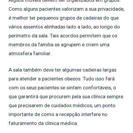
Alguns móveis devem ser organizados em grupos.
Como alguns pacientes valorizam a sua privacidade,
é melhor ter pequenos grupos de cadeiras do que
vários assentos alinhadas lado a lado, ao longo do
perímetro da sala. Tais acordos permitem que os
membros da família se agrupem e criem uma
atmosfera familiar.
A sala também deve ter algumas cadeiras largas
para atender a pacientes obesos. Tudo isso fará
com os seus pacientes se sintam confortáveis, o
que garantirá que procurem pela sua clínica sempre
que precisarem de cuidados médicos, um ponto
importante de como a recepção interfere no
faturamento da clínica médica.