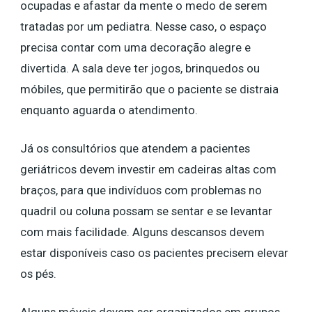
ocupadas e afastar da mente o medo de serem
tratadas por um pediatra. Nesse caso, o espaço
precisa contar com uma decoração alegre e
divertida. A sala deve ter jogos, brinquedos ou
móbiles, que permitirão que o paciente se distraia
enquanto aguarda o atendimento.
Já os consultórios que atendem a pacientes
geriátricos devem investir em cadeiras altas com
braços, para que indivíduos com problemas no
quadril ou coluna possam se sentar e se levantar
com mais facilidade. Alguns descansos devem
estar disponíveis caso os pacientes precisem elevar
os pés.