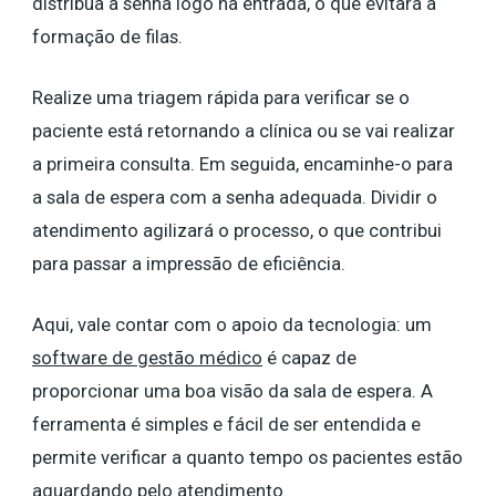
distribua a senha logo na entrada, o que evitará a
formação de filas.
Realize uma triagem rápida para verificar se o
paciente está retornando a clínica ou se vai realizar
a primeira consulta. Em seguida, encaminhe-o para
a sala de espera com a senha adequada. Dividir o
atendimento agilizará o processo, o que contribui
para passar a impressão de eficiência.
Aqui, vale contar com o apoio da tecnologia: um
software de gestão médico
é capaz de
proporcionar uma boa visão da sala de espera. A
ferramenta é simples e fácil de ser entendida e
permite verificar a quanto tempo os pacientes estão
aguardando pelo atendimento.