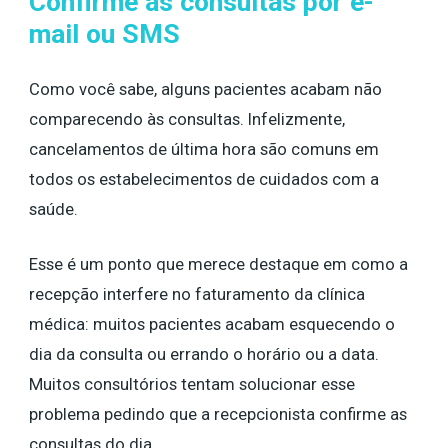
Confirme as consultas por e-
mail ou SMS
Como você sabe, alguns pacientes acabam não
comparecendo às consultas. Infelizmente,
cancelamentos de última hora são comuns em
todos os estabelecimentos de cuidados com a
saúde.
Esse é um ponto que merece destaque em como a
recepção interfere no faturamento da clínica
médica: muitos pacientes acabam esquecendo o
dia da consulta ou errando o horário ou a data.
Muitos consultórios tentam solucionar esse
problema pedindo que a recepcionista confirme as
consultas do dia.