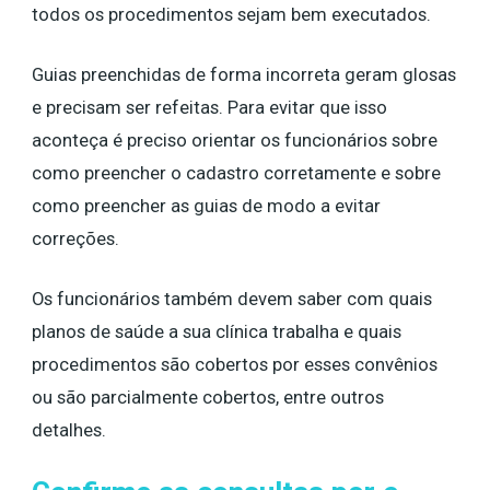
todos os procedimentos sejam bem executados.
Guias preenchidas de forma incorreta geram glosas
e precisam ser refeitas. Para evitar que isso
aconteça é preciso orientar os funcionários sobre
como preencher o cadastro corretamente e sobre
como preencher as guias de modo a evitar
correções.
Os funcionários também devem saber com quais
planos de saúde a sua clínica trabalha e quais
procedimentos são cobertos por esses convênios
ou são parcialmente cobertos, entre outros
detalhes.