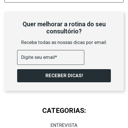
Quer melhorar a rotina do seu
consultório?
Receba todas as nossas dicas por email:
RECEBER DICAS!
CATEGORIAS:
ENTREVISTA