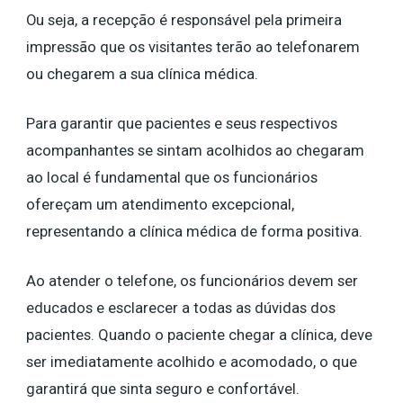
Ou seja, a recepção é responsável pela primeira
impressão que os visitantes terão ao telefonarem
ou chegarem a sua clínica médica.
Para garantir que pacientes e seus respectivos
acompanhantes se sintam acolhidos ao chegaram
ao local é fundamental que os funcionários
ofereçam um atendimento excepcional,
representando a clínica médica de forma positiva.
Ao atender o telefone, os funcionários devem ser
educados e esclarecer a todas as dúvidas dos
pacientes. Quando o paciente chegar a clínica, deve
ser imediatamente acolhido e acomodado, o que
garantirá que sinta seguro e confortável.