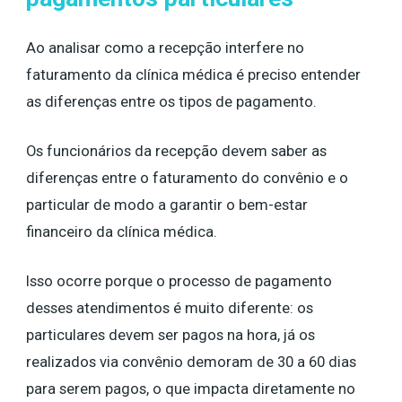
Ao analisar como a recepção interfere no
faturamento da clínica médica é preciso entender
as diferenças entre os tipos de pagamento.
Os funcionários da recepção devem saber as
diferenças entre o faturamento do convênio e o
particular de modo a garantir o bem-estar
financeiro da clínica médica.
Isso ocorre porque o processo de pagamento
desses atendimentos é muito diferente: os
particulares devem ser pagos na hora, já os
realizados via convênio demoram de 30 a 60 dias
para serem pagos, o que impacta diretamente no