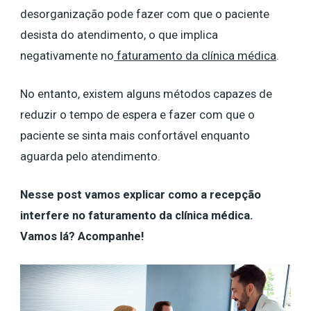
desorganização pode fazer com que o paciente
desista do atendimento, o que implica
negativamente no
faturamento da clínica médica
.
No entanto, existem alguns métodos capazes de
reduzir o tempo de espera e fazer com que o
paciente se sinta mais confortável enquanto
aguarda pelo atendimento.
Nesse post vamos explicar como a recepção
interfere no faturamento da clínica médica.
Vamos lá? Acompanhe!