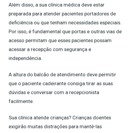
Além disso, a sua clínica médica deve estar
preparada para atender pacientes portadores de
deficiência ou que tenham necessidades especiais.
Por isso, é fundamental que portas e outras vias de
acesso permitam que esses pacientes possam
acessar a recepção com segurança e
independência.
A altura do balcão de atendimento deve permitir
que o paciente cadeirante consiga tirar as suas
dúvidas e conversar com a recepcionista
facilmente.
Sua clínica atende crianças? Crianças doentes
exigirão muitas distrações para mantê-las