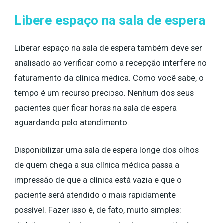
Libere espaço na sala de espera
Liberar espaço na sala de espera também deve ser
analisado ao verificar como a recepção interfere no
faturamento da clínica médica. Como você sabe, o
tempo é um recurso precioso. Nenhum dos seus
pacientes quer ficar horas na sala de espera
aguardando pelo atendimento.
Disponibilizar uma sala de espera longe dos olhos
de quem chega a sua clínica médica passa a
impressão de que a clínica está vazia e que o
paciente será atendido o mais rapidamente
possível. Fazer isso é, de fato, muito simples: