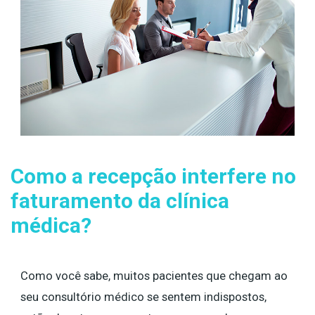
Como a recepção interfere no
faturamento da clínica
médica?
Como você sabe, muitos pacientes que chegam ao
seu consultório médico se sentem indispostos,