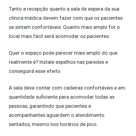
Tanto a recepção quanto a sala de espera da sua
clínica médica devem fazer com que os pacientes
se sintam confortáveis. Quanto mais amplo for o
local mais fácil será acomodar os pacientes.
Quer o espaço pode parecer mais amplo do que
realmente é? Instale espelhos nas paredes e
conseguirá esse efeito.
A sala deve contar com cadeiras confortáveis e em
quantidade suficiente para acomodar todas as
pessoas, garantindo que pacientes e
acompanhantes aguardem o atendimento
sentados, mesmo nos horários de pico.