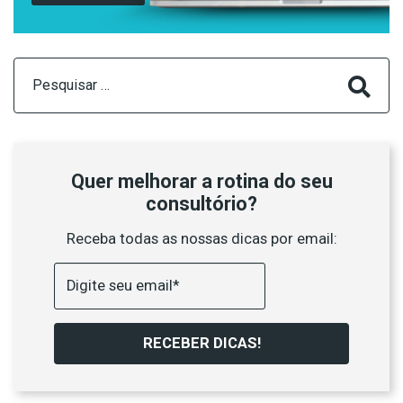
Pesquisar
por:
Quer melhorar a rotina do seu
consultório?
Receba todas as nossas dicas por email:
RECEBER DICAS!