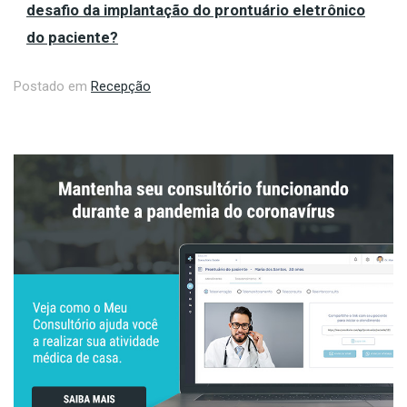
desafio da implantação do prontuário eletrônico
do paciente?
Postado em
Recepção