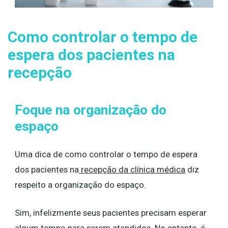
Como controlar o tempo de
espera dos pacientes na
recepção
Foque na organização do
espaço
Uma dica de como controlar o tempo de espera
dos pacientes na
recepção da clínica médica
diz
respeito a organização do espaço.
Sim, infelizmente seus pacientes precisam esperar