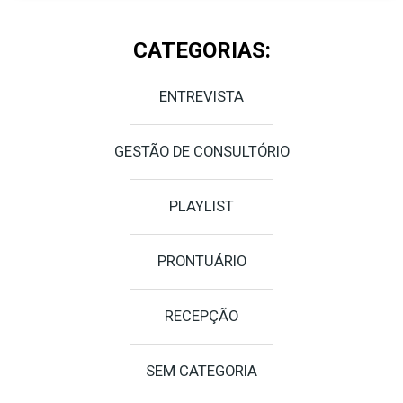
CATEGORIAS:
ENTREVISTA
GESTÃO DE CONSULTÓRIO
PLAYLIST
PRONTUÁRIO
RECEPÇÃO
SEM CATEGORIA