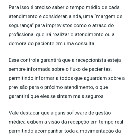
Para isso é preciso saber o tempo médio de cada
atendimento e considerar, ainda, uma “margem de
segurança” para imprevistos como o atraso do
profissional que irá realizar o atendimento ou a
demora do paciente em uma consulta.
Esse controle garantirá que a recepcionista esteja
sempre informada sobre o fluxo de pacientes,
permitindo informar a todos que aguardam sobre a
previsão para o próximo atendimento, o que
garantirá que eles se sintam mais seguros.
Vale destacar que alguns software de gestão
médica exibem a visão da recepção em tempo real
permitindo acompanhar toda a movimentação da