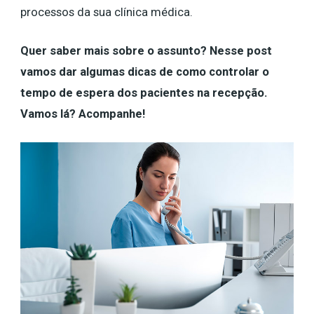
processos da sua clínica médica.
Quer saber mais sobre o assunto? Nesse post
vamos dar algumas dicas de como controlar o
tempo de espera dos pacientes na recepção.
Vamos lá? Acompanhe!