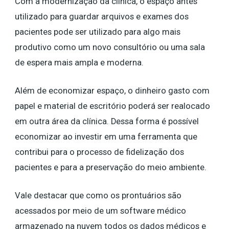
Com a modernização da clínica, o espaço antes
utilizado para guardar arquivos e exames dos
pacientes pode ser utilizado para algo mais
produtivo como um novo consultório ou uma sala
de espera mais ampla e moderna.
Além de economizar espaço, o dinheiro gasto com
papel e material de escritório poderá ser realocado
em outra área da clínica. Dessa forma é possível
economizar ao investir em uma ferramenta que
contribui para o processo de fidelização dos
pacientes e para a preservação do meio ambiente.
Vale destacar que como os prontuários são
acessados por meio de um software médico
armazenado na nuvem todos os dados médicos e