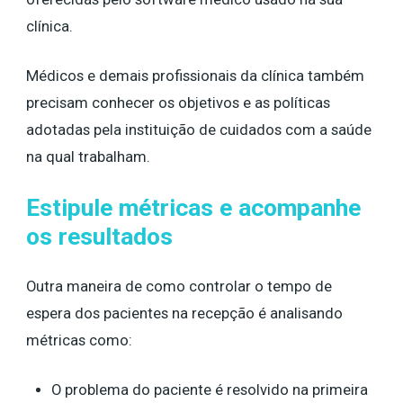
clínica.
Médicos e demais profissionais da clínica também
precisam conhecer os objetivos e as políticas
adotadas pela instituição de cuidados com a saúde
na qual trabalham.
Estipule métricas e acompanhe
os resultados
Outra maneira de como controlar o tempo de
espera dos pacientes na recepção é analisando
métricas como:
O problema do paciente é resolvido na primeira