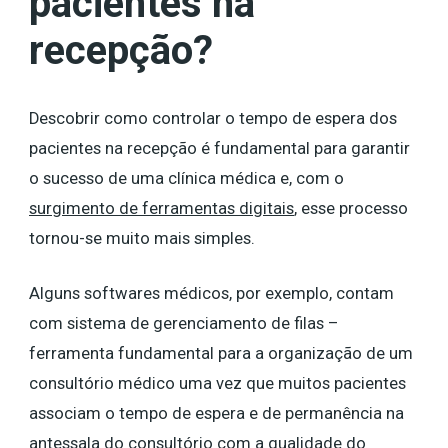
pacientes na
recepção?
Descobrir como controlar o tempo de espera dos
pacientes na recepção é fundamental para garantir
o sucesso de uma clínica médica e, com o
surgimento de ferramentas digitais
, esse processo
tornou-se muito mais simples.
Alguns softwares médicos, por exemplo, contam
com sistema de gerenciamento de filas –
ferramenta fundamental para a organização de um
consultório médico uma vez que muitos pacientes
associam o tempo de espera e de permanência na
antessala do consultório com a qualidade do