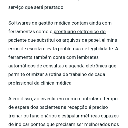
serviço que será prestado.
Softwares de gestão médica contam ainda com
ferramentas como o
prontuário eletrônico do
paciente
que substitui os arquivos de papel, elimina
erros de escrita e evita problemas de legibilidade. A
ferramenta também conta com lembretes
automáticos de consultas e agenda eletrônica que
permite otimizar a rotina de trabalho de cada
profissional da clínica médica.
Além disso, ao investir em como controlar o tempo
de espera dos pacientes na recepção é preciso
treinar os funcionários e estipular métricas capazes
de indicar pontos que precisam ser melhorados nos