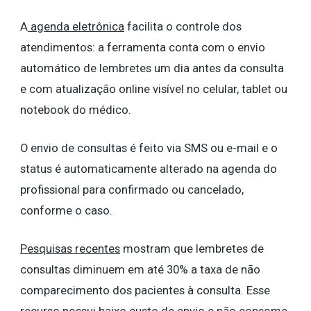
A
agenda eletrônica
facilita o controle dos
atendimentos: a ferramenta conta com o envio
automático de lembretes um dia antes da consulta
e com atualização online visível no celular, tablet ou
notebook do médico.
O envio de consultas é feito via SMS ou e-mail e o
status é automaticamente alterado na agenda do
profissional para confirmado ou cancelado,
conforme o caso.
Pesquisas recentes
mostram que lembretes de
consultas diminuem em até 30% a taxa de não
comparecimento dos pacientes à consulta. Esse