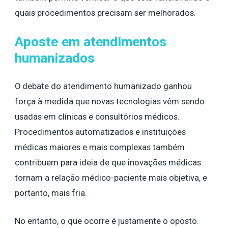
quais procedimentos precisam ser melhorados.
Aposte em atendimentos
humanizados
O debate do atendimento humanizado ganhou
força à medida que novas tecnologias vêm sendo
usadas em clínicas e consultórios médicos.
Procedimentos automatizados e instituições
médicas maiores e mais complexas também
contribuem para ideia de que inovações médicas
tornam a relação médico-paciente mais objetiva, e
portanto, mais fria.
No entanto, o que ocorre é justamente o oposto.