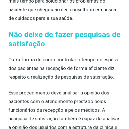
mais tempo para solucionar os problemas do
paciente que chegou ao seu consultório em busca
de cuidados para a sua saúde.
Não deixe de fazer pesquisas de
satisfação
Outra forma de como controlar o tempo de espera
dos pacientes na recepção de forma eficiente diz
respeito a realização de pesquisas de satisfação.
Esse procedimento deve analisar a opinião dos
pacientes com o atendimento prestado pelos
funcionários da recepção e pelos médicos. A
pesquisa de satisfação também é capaz de analisar
a opinião dos usuários com a estrutura da clínica e