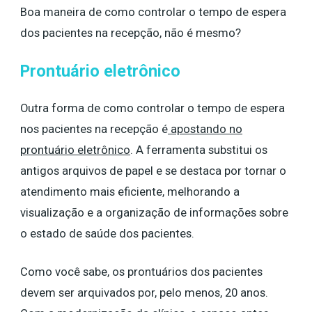
Boa maneira de como controlar o tempo de espera
dos pacientes na recepção, não é mesmo?
Prontuário eletrônico
Outra forma de como controlar o tempo de espera
nos pacientes na recepção é
apostando no
prontuário eletrônico
. A ferramenta substitui os
antigos arquivos de papel e se destaca por tornar o
atendimento mais eficiente, melhorando a
visualização e a organização de informações sobre
o estado de saúde dos pacientes.
Como você sabe, os prontuários dos pacientes
devem ser arquivados por, pelo menos, 20 anos.