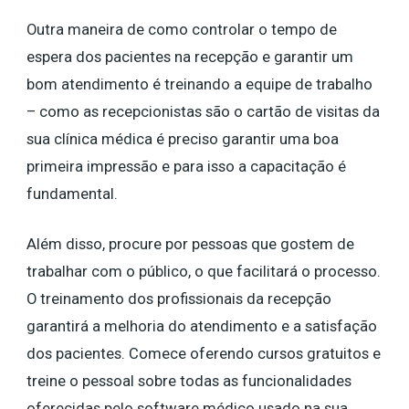
Outra maneira de como controlar o tempo de
espera dos pacientes na recepção e garantir um
bom atendimento é treinando a equipe de trabalho
– como as recepcionistas são o cartão de visitas da
sua clínica médica é preciso garantir uma boa
primeira impressão e para isso a capacitação é
fundamental.
Além disso, procure por pessoas que gostem de
trabalhar com o público, o que facilitará o processo.
O treinamento dos profissionais da recepção
garantirá a melhoria do atendimento e a satisfação
dos pacientes. Comece oferendo cursos gratuitos e
treine o pessoal sobre todas as funcionalidades
oferecidas pelo software médico usado na sua