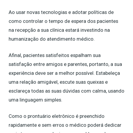
Ao usar novas tecnologias e adotar políticas de
como controlar o tempo de espera dos pacientes
na recepção a sua clínica estará investindo na
humanização do atendimento médico.
Afinal, pacientes satisfeitos espalham sua
satisfação entre amigos e parentes, portanto, a sua
experiência deve ser a melhor possível. Estabeleça
uma relação amigável, escute suas queixas e
esclareça todas as suas dúvidas com calma, usando
uma linguagem simples.
Como o prontuário eletrônico é preenchido
rapidamente e sem erros o médico poderá dedicar