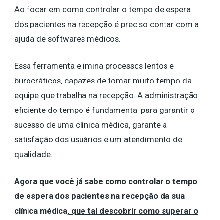
Ao focar em como controlar o tempo de espera
dos pacientes na recepção é preciso contar com a
ajuda de softwares médicos.
Essa ferramenta elimina processos lentos e
burocráticos, capazes de tomar muito tempo da
equipe que trabalha na recepção. A administração
eficiente do tempo é fundamental para garantir o
sucesso de uma clínica médica, garante a
satisfação dos usuários e um atendimento de
qualidade.
Agora que você já sabe como controlar o tempo
de espera dos pacientes na recepção da sua
clínica médica,
que tal descobrir como superar o