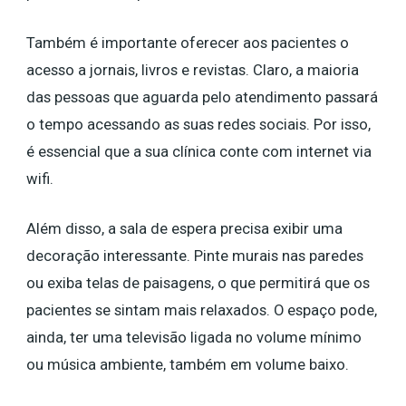
Também é importante oferecer aos pacientes o
acesso a jornais, livros e revistas. Claro, a maioria
das pessoas que aguarda pelo atendimento passará
o tempo acessando as suas redes sociais. Por isso,
é essencial que a sua clínica conte com internet via
wifi.
Além disso, a sala de espera precisa exibir uma
decoração interessante. Pinte murais nas paredes
ou exiba telas de paisagens, o que permitirá que os
pacientes se sintam mais relaxados. O espaço pode,
ainda, ter uma televisão ligada no volume mínimo
ou música ambiente, também em volume baixo.