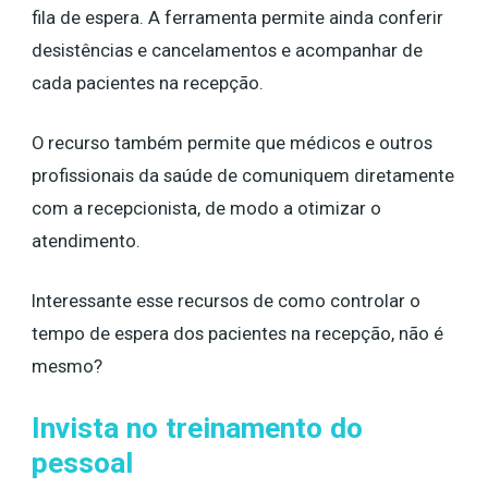
fila de espera. A ferramenta permite ainda conferir
desistências e cancelamentos e acompanhar de
cada pacientes na recepção.
O recurso também permite que médicos e outros
profissionais da saúde de comuniquem diretamente
com a recepcionista, de modo a otimizar o
atendimento.
Interessante esse recursos de como controlar o
tempo de espera dos pacientes na recepção, não é
mesmo?
Invista no treinamento do
pessoal