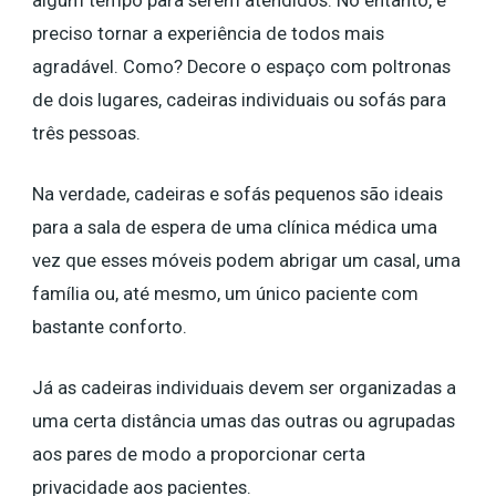
algum tempo para serem atendidos. No entanto, é
preciso tornar a experiência de todos mais
agradável. Como? Decore o espaço com poltronas
de dois lugares, cadeiras individuais ou sofás para
três pessoas.
Na verdade, cadeiras e sofás pequenos são ideais
para a sala de espera de uma clínica médica uma
vez que esses móveis podem abrigar um casal, uma
família ou, até mesmo, um único paciente com
bastante conforto.
Já as cadeiras individuais devem ser organizadas a
uma certa distância umas das outras ou agrupadas
aos pares de modo a proporcionar certa
privacidade aos pacientes.