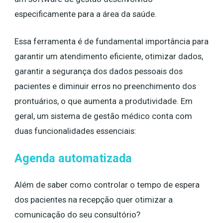
especificamente para a área da saúde.
Essa ferramenta é de fundamental importância para
garantir um atendimento eficiente, otimizar dados,
garantir a segurança dos dados pessoais dos
pacientes e diminuir erros no preenchimento dos
prontuários, o que aumenta a produtividade. Em
geral, um sistema de gestão médico conta com
duas funcionalidades essenciais:
Agenda automatizada
Além de saber como controlar o tempo de espera
dos pacientes na recepção quer otimizar a
comunicação do seu consultório?