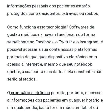
informações pessoais dos pacientes estarão
protegidos contra acidentes, extravios ou roubos.
Como funciona essa tecnologia? Softwares de
gestão médicos na nuvem funcionam de forma
semelhante ao Facebook, o Twitter e o Instagram: é
possível acessar a sua conta nessas plataformas
por meio de qualquer dispositivo eletrônico com
acesso à internet e, mesmo que seu notebook
quebre, a sua conta e os dados nela constantes não
serão afetados.
O
prontuário eletrônico
permite, portanto, o acesso
a informações dos pacientes em qualquer horário e
em qualquer dia, basta ter em mãos um tablet ou