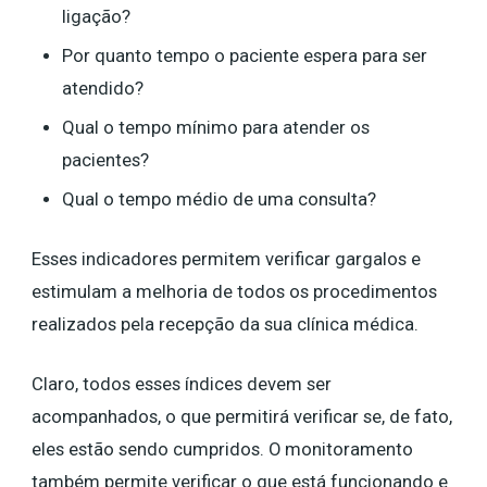
ligação?
Por quanto tempo o paciente espera para ser
atendido?
Qual o tempo mínimo para atender os
pacientes?
Qual o tempo médio de uma consulta?
Esses indicadores permitem verificar gargalos e
estimulam a melhoria de todos os procedimentos
realizados pela recepção da sua clínica médica.
Claro, todos esses índices devem ser
acompanhados, o que permitirá verificar se, de fato,
eles estão sendo cumpridos. O monitoramento
também permite verificar o que está funcionando e