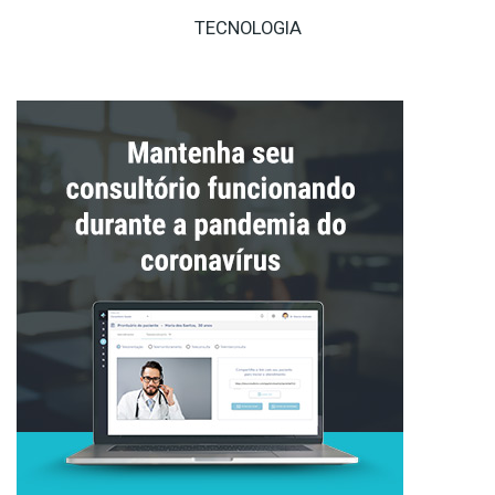
TECNOLOGIA