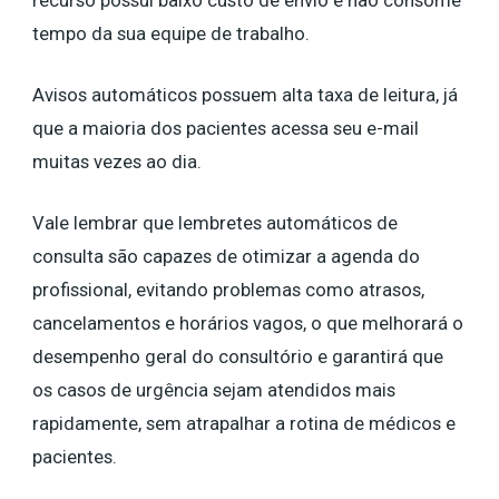
recurso possui baixo custo de envio e não consome
tempo da sua equipe de trabalho.
Avisos automáticos possuem alta taxa de leitura, já
que a maioria dos pacientes acessa seu e-mail
muitas vezes ao dia.
Vale lembrar que lembretes automáticos de
consulta são capazes de otimizar a agenda do
profissional, evitando problemas como atrasos,
cancelamentos e horários vagos, o que melhorará o
desempenho geral do consultório e garantirá que
os casos de urgência sejam atendidos mais
rapidamente, sem atrapalhar a rotina de médicos e
pacientes.