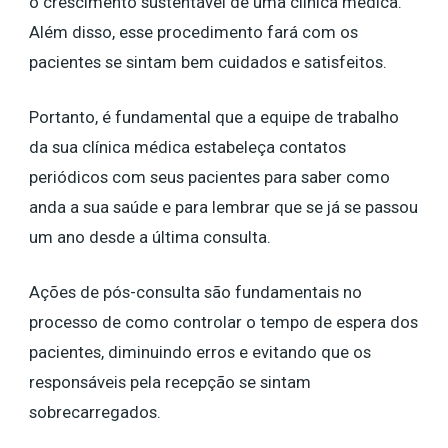
o crescimento sustentável de uma clínica médica.
Além disso, esse procedimento fará com os
pacientes se sintam bem cuidados e satisfeitos.
Portanto, é fundamental que a equipe de trabalho
da sua clínica médica estabeleça contatos
periódicos com seus pacientes para saber como
anda a sua saúde e para lembrar que se já se passou
um ano desde a última consulta.
Ações de pós-consulta são fundamentais no
processo de como controlar o tempo de espera dos
pacientes, diminuindo erros e evitando que os
responsáveis pela recepção se sintam
sobrecarregados.