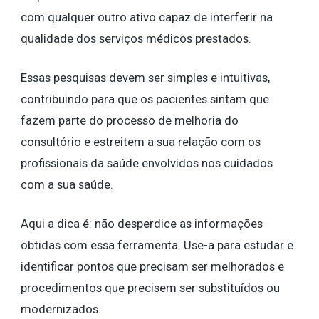
com qualquer outro ativo capaz de interferir na
qualidade dos serviços médicos prestados.
Essas pesquisas devem ser simples e intuitivas,
contribuindo para que os pacientes sintam que
fazem parte do processo de melhoria do
consultório e estreitem a sua relação com os
profissionais da saúde envolvidos nos cuidados
com a sua saúde.
Aqui a dica é: não desperdice as informações
obtidas com essa ferramenta. Use-a para estudar e
identificar pontos que precisam ser melhorados e
procedimentos que precisem ser substituídos ou
modernizados.