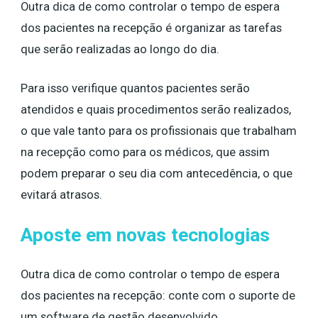
Outra dica de como controlar o tempo de espera
dos pacientes na recepção é organizar as tarefas
que serão realizadas ao longo do dia.
Para isso verifique quantos pacientes serão
atendidos e quais procedimentos serão realizados,
o que vale tanto para os profissionais que trabalham
na recepção como para os médicos, que assim
podem preparar o seu dia com antecedência, o que
evitará atrasos.
Aposte em novas tecnologias
Outra dica de como controlar o tempo de espera
dos pacientes na recepção: conte com o suporte de
um software de gestão desenvolvido