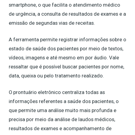
smartphone, o que facilita o atendimento médico
de urgência, a consulta de resultados de exames e a
emissão de segundas vias de receitas.
A ferramenta permite registrar informações sobre o
estado de saúde dos pacientes por meio de textos,
vídeos, imagens e até mesmo em por áudio. Vale
ressaltar que é possível buscar pacientes por nome,
data, queixa ou pelo tratamento realizado.
O prontuário eletrônico centraliza todas as
informações referentes a saúde dos pacientes, o
que permite uma análise muito mais profunda e
precisa por meio da análise de laudos médicos,
resultados de exames e acompanhamento de