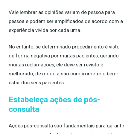
Vale lembrar as opiniões variam de pessoa para
pessoa e podem ser amplificados de acordo com a
experiência vivida por cada uma.
No entanto, se determinado procedimento é visto
de forma negativa por muitas pacientes, gerando
muitas reclamações, ele deve ser revisto e
melhorado, de modo a não comprometer o bem-
estar dos seus pacientes.
Estabeleça ações de pós-
consulta
Ações pós-consulta são fundamentais para garantir