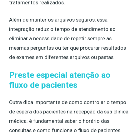
tratamentos realizados.
Além de manter os arquivos seguros, essa
integração reduz o tempo de atendimento ao
eliminar a necessidade de repetir sempre as
mesmas perguntas ou ter que procurar resultados
de exames em diferentes arquivos ou pastas.
Preste especial atenção ao
fluxo de pacientes
Outra dica importante de como controlar o tempo
de espera dos pacientes na recepção da sua clínica
médica: é fundamental saber o horário das
consultas e como funciona o fluxo de pacientes.